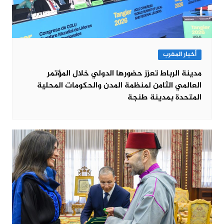
أخبار المغرب
مدينة الرباط تعزز حضورها الدولي خلال المؤتمر
العالمي الثامن لمنظمة المدن والحكومات المحلية
المتحدة بمدينة طنجة