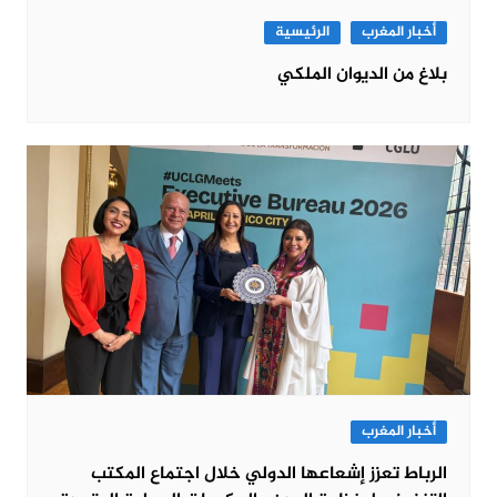
أخبار المغرب
الرئيسية
بلاغ من الديوان الملكي
أخبار المغرب
الرباط تعزز إشعاعها الدولي خلال اجتماع المكتب