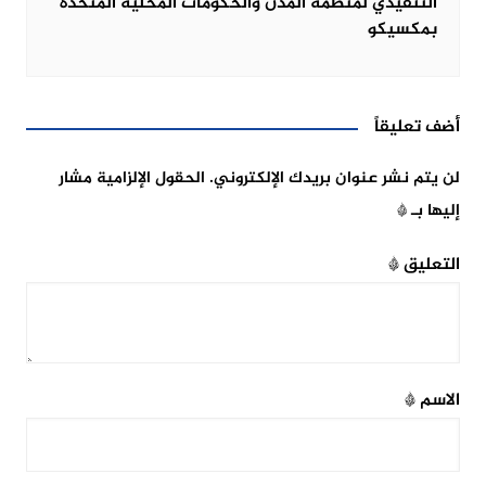
التنفيذي لمنظمة المدن والحكومات المحلية المتحدة
بمكسيكو
أضف تعليقاً
لن يتم نشر عنوان بريدك الإلكتروني.
الحقول الإلزامية مشار
إليها بـ
*
التعليق
*
الاسم
*