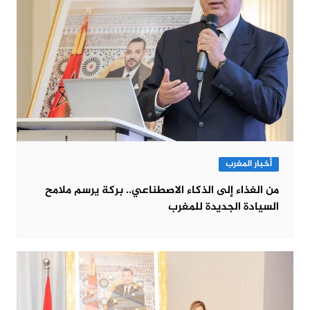
أخبار المغرب
من الغذاء إلى الذكاء الاصطناعي.. بركة يرسم ملامح
السيادة الجديدة للمغرب