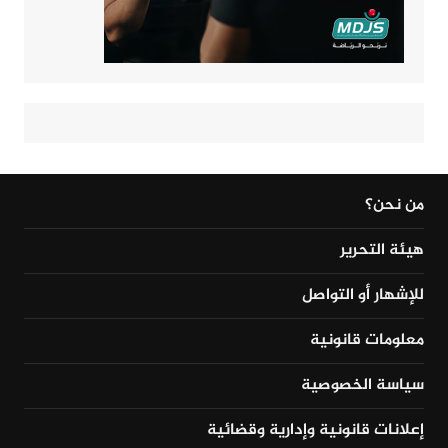
من نحن؟
هيئة التحرير
للإشهار أو التواصل
معلومات قانونية
سياسة الخصوصية
إعلانات قانونية وإدارية وقضائية