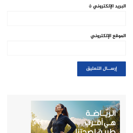
البريد الإلكتروني
*
الموقع الإلكتروني