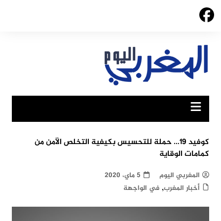
Ski
t
conten
كوفيد 19… حملة للتحسيس بكيفية التخلص الآمن من
كمامات الوقاية
المغربي اليوم
5 ماي، 2020
,
أخبار المغرب
في الواجهة