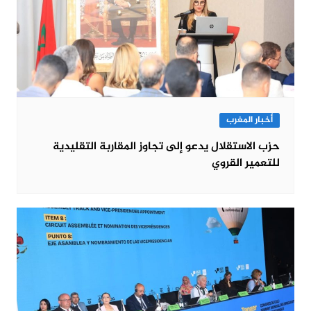
أخبار المغرب
حزب الاستقلال يدعو إلى تجاوز المقاربة التقليدية
للتعمير القروي