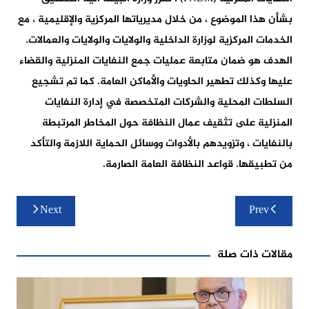
بشأن هذا الموضوع ، من خلال مديرياتها المركزية والإقليمية ، مع
الخدمات المركزية لوزارة الداخلية والولايات والولايات والعمالات.
الهدف هو ضمان متابعة عمليات جمع النفايات المنزلية والقضاء
عليها وكذلك تطهير الحاويات والأماكن العامة. كما تم تشجيع
السلطات المحلية والشركات المتخصصة في إدارة النفايات
المنزلية على تثقيف عمال النظافة حول المخاطر المرتبطة
بالنفايات ، وتزويدهم بالأدوات ووسائل الحماية اللازمة والتأكد
من تطبيقها. قواعد النظافة العامة الصارمة.
تصفّح
Next
Prev
المقالات
مقالات ذات صلة