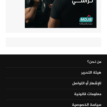
من نحن؟
هيئة التحرير
للإشهار أو التواصل
معلومات قانونية
سياسة الخصوصية