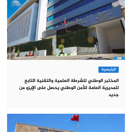
الرئيسية
المختبر الوطني للشرطة العلمية والتقنية التابع
للمديرية العامة للأمن الوطني يحصل على الإيزو من
جديد