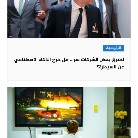
الرئيسية
اخترق بعض الشركات سرا.. هل خرج الذكاء الاصطناعي
عن السيطرة؟