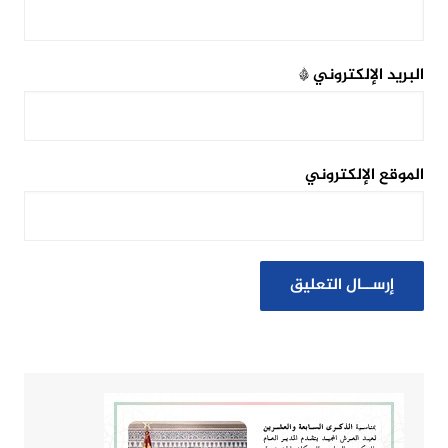
البريد الإلكتروني
*
الموقع الإلكتروني