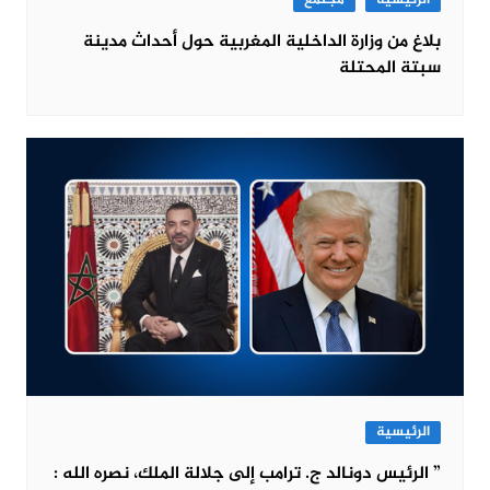
الرئيسية
مجتمع
بلاغ من وزارة الداخلية المغربية حول أحداث مدينة
سبتة المحتلة
الرئيسية
” الرئيس دونالد ج. ترامب إلى جلالة الملك، نصره الله :