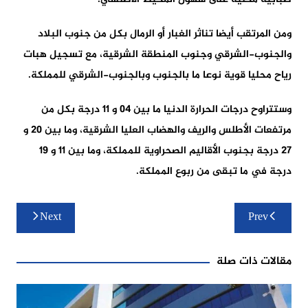
ومن المرتقب أيضا تناثر الغبار أو الرمال بكل من جنوب البلاد
والجنوب-الشرقي وجنوب المنطقة الشرقية، مع تسجيل هبات
رياح محليا قوية نوعا ما بالجنوب وبالجنوب-الشرقي للمملكة.
وستتراوح درجات الحرارة الدنيا ما بين 04 و 11 درجة بكل من
مرتفعات الأطلس والريف والهضاب العليا الشرقية، وما بين 20 و
27 درجة بجنوب الأقاليم الصحراوية للمملكة، وما بين 11 و 19
درجة في ما تبقى من ربوع المملكة.
تصفّح
Next
Prev
المقالات
مقالات ذات صلة