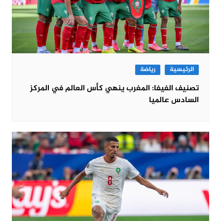
الرئيسية
رياضة
تصنيف الفيفا: المغرب ينهي كأس العالم في المركز
السادس عالميا