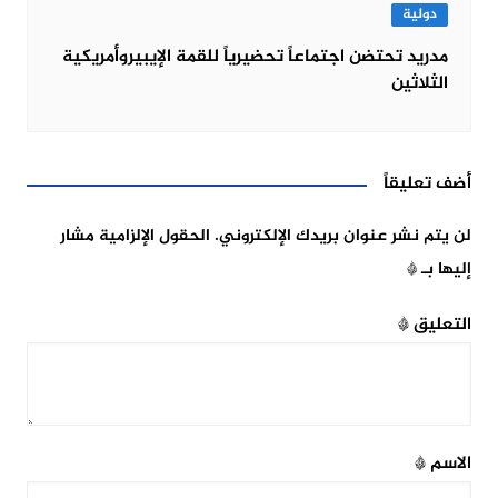
دولية
مدريد تحتضن اجتماعاً تحضيرياً للقمة الإيبيروأمريكية
الثلاثين
أضف تعليقاً
لن يتم نشر عنوان بريدك الإلكتروني.
الحقول الإلزامية مشار
إليها بـ
*
التعليق
*
الاسم
*