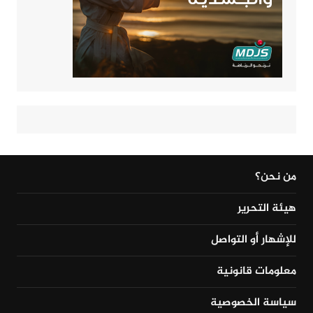
من نحن؟
هيئة التحرير
للإشهار أو التواصل
معلومات قانونية
سياسة الخصوصية