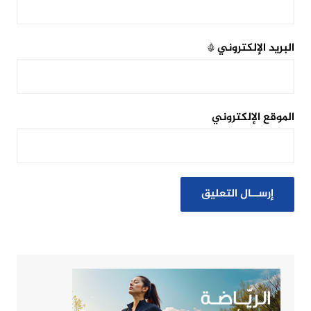
البريد الإلكتروني
*
الموقع الإلكتروني