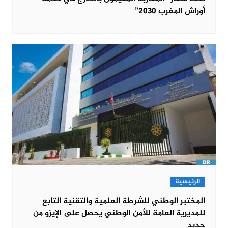
أوراش المغرب 2030”
الرئيسية
المختبر الوطني للشرطة العلمية والتقنية التابع
للمديرية العامة للأمن الوطني يحصل على الإيزو من
جديد