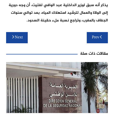
يذكر أنه سبق لوزير الداخلية عبد الوافي لفتيت، أن وجه دورية
إلى الولاة والعمال لترشيد استهلاك المياه، بعد توالي سنوات
الجفاف بالمغرب، وتراجع نسبة ملء حقينة السدود.
تصفّح
Next
Prev
المقالات
مقالات ذات صلة