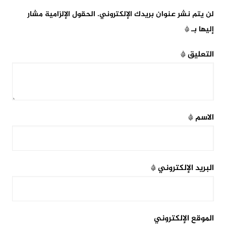
لن يتم نشر عنوان بريدك الإلكتروني.
الحقول الإلزامية مشار
إليها بـ
*
التعليق
*
الاسم
*
البريد الإلكتروني
*
الموقع الإلكتروني