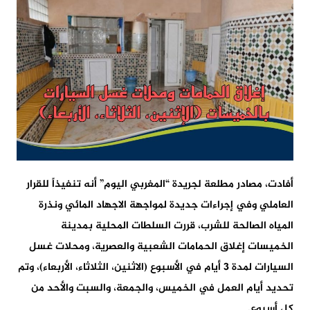
أفادت، مصادر مطلعة لجريدة “المغربي اليوم” أنه تنفيذاً للقرار
العاملي وفي إجراءات جديدة لمواجهة الاجهاد المائي ونذرة
المياه الصالحة للشرب، قررت السلطات المحلية بمدينة
الخميسات إغلاق الحمامات الشعبية والعصرية، ومحلات غسل
السيارات لمدة 3 أيام في الأسبوع (الاثنين، الثلاثاء، الأربعاء)، وتم
تحديد أيام العمل في الخميس، والجمعة، والسبت والأحد من
كل أسبوع.