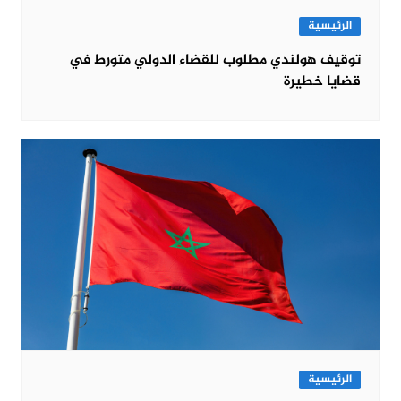
الرئيسية
توقيف هولندي مطلوب للقضاء الدولي متورط في
قضايا خطيرة
الرئيسية