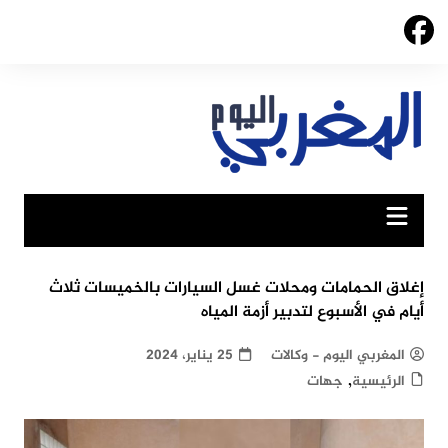
Ski
t
conten
إغلاق الحمامات ومحلات غسل السيارات بالخميسات ثلاث
أيام في الأسبوع لتدبير أزمة المياه
المغربي اليوم - وكالات
25 يناير، 2024
,
الرئيسية
جهات