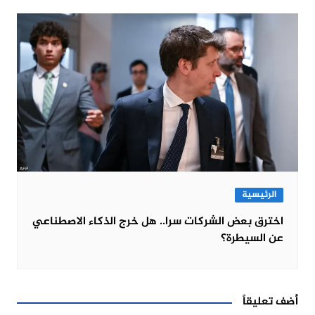
الرئيسية
اخترق بعض الشركات سرا.. هل خرج الذكاء الاصطناعي
عن السيطرة؟
أضف تعليقاً