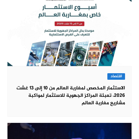
اقتصاد
الاستثمار المخصص لمغاربة العالم من 10 إلى 13 غشت
2026، تعبئة المراكز الجهوية للاستثمار لمواكبة
مشاريع مغاربة العالم