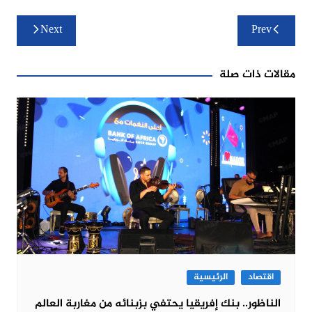
تصفّح
Next
Prev
المقالات
مقالات ذات صلة
اقتصاد
الرئيسية
الناظور.. بنك إفريقيا يحتفي بزبنائه من مغاربة العالم