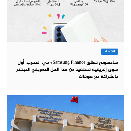
اقتصاد
سامسونج تطلق Samsung Finance+ في المغرب، أول
سوق إفريقية تستفيد من هذا الحل التمويلي المبتكر
بالشراكة مع صوفاك