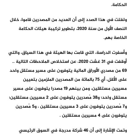
الحكامة.
ولفتت في هذا الصدد إلى أن العديد من المصدرين قاموا، خلال
النصف الأول من سنة 2020، بتطوير تركيبة هيئات الحكامة
الخاصة بهم.
وأسفرت الدراسة، التي قامت بها الهيئة في هذا السياق، والتي
أوقفت في 31 غشت 2020، عن استخلاص الملاحظات التالية ..
69 من مصدري الأوراق المالية يتوفرون على مسير مستقل واحد
على الأقل، أي 75 بالمائة من المصدرين الملزمين بتعيين
مسيرين مستقلين، ومن بينهم 19 مصدرا يتوفرون على مسير
مستقل واحد؛ و38 مُصدرين يتوفرون على 2 مسيرين مستقلين؛
و7 مُصدرين يتوفرون على 3 مسيرين مستقلين ، و5 مُصدرين
يتوفرون على 4 مسيرين مستقلين .
وتمت الإشارة إلى أن 46 شركة مدرجة في السوق الرئيسي