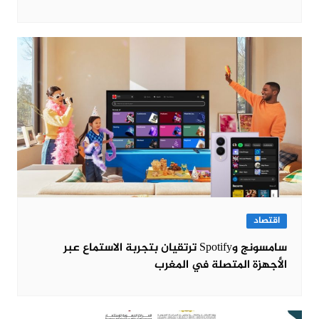
اقتصاد
سامسونج وSpotify ترتقيان بتجربة الاستماع عبر
الأجهزة المتصلة في المغرب