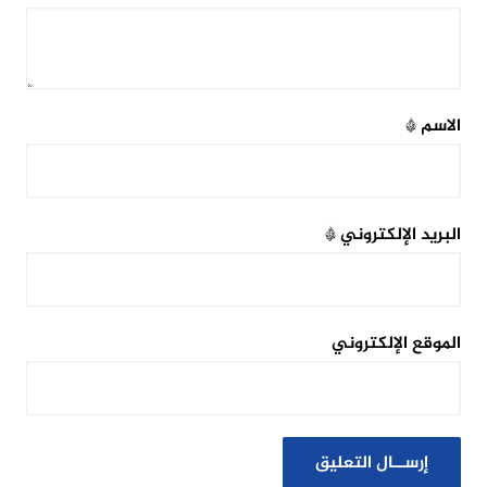
الاسم
*
البريد الإلكتروني
*
الموقع الإلكتروني