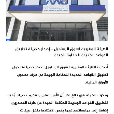
الهيئة المغربية لسوق الرساميل .. إصدار حصيلة تطبيق
القواعد الجديدة للحكامة الجيدة
أصدرت الهيئة المغربية لسوق الرساميل تصدر حصيلتها حول
تطبيق القواعد الجديدة للحكامة الجيدة من طرف مصدري
الأوراق المالية.
وذكرت الهيئة في بلاغ لها، أن الأمر يتعلق بتقديم حصيلة أولية
لتطبيق القواعد الجديدة للحكامة الجيدة من طرف المصدرين،
إضافة إلى ممارساتهم فيما يخص الاختلاط داخل هيئات