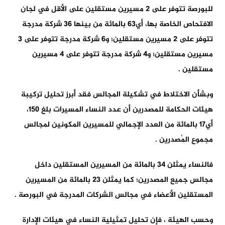
للبورصة تتوفر على 2 مسيرين مستقلين على الأقل في لجان
الافتحاص الخاصة بها، أي63 بالمائة من بينها 36 شركة مدرجة
تتوفر على 2 مسيرين مستقلين؛ و6 شركة مدرجة تتوفر على 3
مسيرين مستقلين؛ و4 شركة مدرجة تتوفر على 4 مسيرين
مستقلين .
وبشأن الاختلاط في تشكيلة المجالس فقد أبرز تحليل تركيبة
هيئات الحكامة للمصدرين أن عدد النساء المسيرات بلغ 150،
أي17 بالمائة من العدد الإجمالي للمسيرين المكونين لمجالس
مجموع المُصدرين .
فالنساء يمثلن 34 بالمائة من المسيرين المستقلين داخل
مجالس جميع المصدرين؛ كما يمثلن 23 بالمائة من المسيرين
المستقلين الأعضاء في مجالس الشركات المدرجة في البورصة .
وحسب الهيئة ، فإن تحليل تمثيلية النساء في هيئات الإدارة