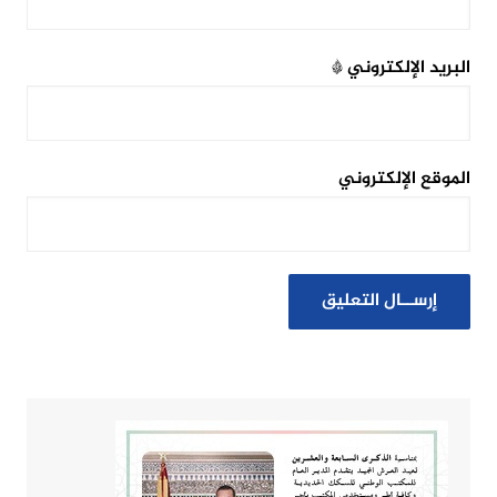
البريد الإلكتروني
*
الموقع الإلكتروني