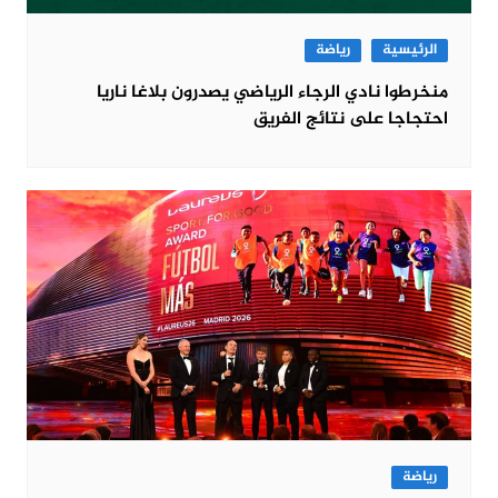
الرئيسية
رياضة
منخرطوا نادي الرجاء الرياضي يصدرون بلاغا ناريا
احتجاجا على نتائج الفريق
رياضة