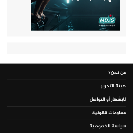
من نحن؟
هيئة التحرير
للإشهار أو التواصل
معلومات قانونية
سياسة الخصوصية