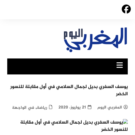
Ski
t
conten
يوسف السفري بديل لجمال السلامي في أول مقابلة للنسور
الخضر
,
المغربي اليوم
21 يوليوز، 2020
رياضة
في الواجهة