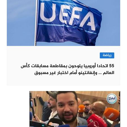
رياضة
55 اتحادا أوروبيا يلوحون بمقاطعة مسابقات كأس
العالم … وإنفانتينو أمام اختبار غير مسبوق