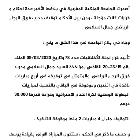
أصدرت الجامعة الملكية المغربية في بلاغها الأخير عدة احكام و
قرارات كانت مؤجلة ، ومن بين الأحكام توقيف مدرب فريق الرجاء
الرياضي جمال السلامي .
وجاء في بلاغ الجامعة في هذا الشق ما يلي :
تأييد قرار لجنة الأخلاقيات عدد 78 وتاريخ 09/03/2020 الملف
رقم 23/19-20 القاضي بمؤاخذة السيد جمال السلامي مدرب
فريق الرجاء الرياضي، والمتمثل في توقيفه في أربع مباريات
نافدة في اثنتين وموقوفة في الباقي بالنسبة لمباريات
البطولة الوطنية لكرة القدم الاحترافية وغرامة قدرها 30.000
درهم
التوقيف جاء ل 4 مباريات 2 منها موقوفة التنفيذ .
و حسب ما ذكر في الحكم ، ستكون المباراة الاولى بقيادة يوسف