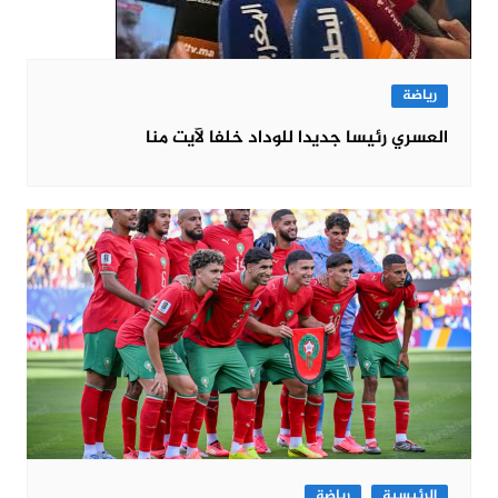
رياضة
العسري رئيسا جديدا للوداد خلفا لآيت منا
الرئيسية
رياضة