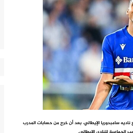
 ناديه سامبدوريا الإيطالي، بعد أن خرج من حسابات المدرب
ب الجماعية للنادي الإيطالي.