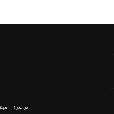
من نحن؟
هيئة 