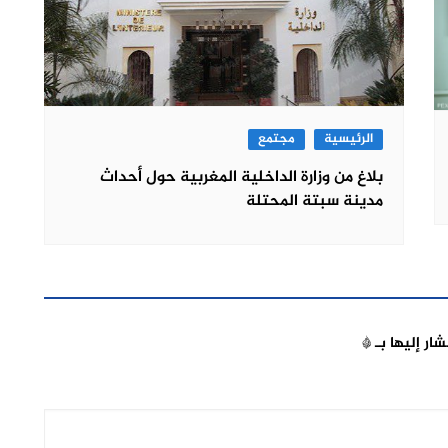
الرئيسية
مجتمع
بلاغ من وزارة الداخلية المغربية حول أحداث
مدينة سبتة المحتلة
شار إليها بـ
*