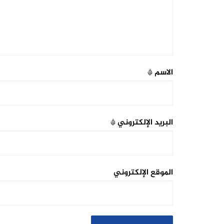
الاسم
*
البريد الإلكتروني
*
الموقع الإلكتروني