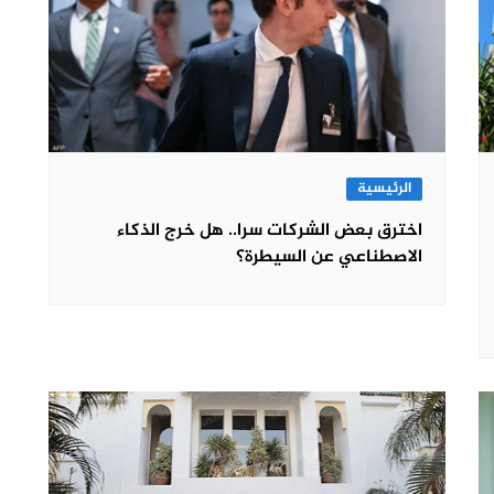
الرئيسية
اخترق بعض الشركات سرا.. هل خرج الذكاء
الاصطناعي عن السيطرة؟