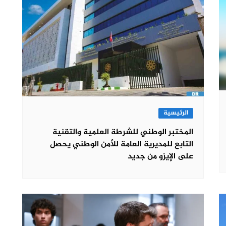
الرئيسية
المختبر الوطني للشرطة العلمية والتقنية
التابع للمديرية العامة للأمن الوطني يحصل
على الإيزو من جديد