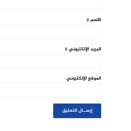
الاسم
*
البريد الإلكتروني
*
الموقع الإلكتروني