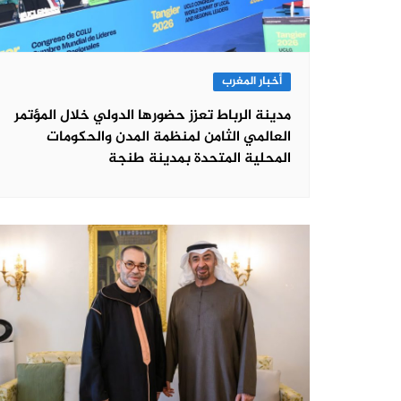
أخبار المغرب
مدينة الرباط تعزز حضورها الدولي خلال المؤتمر
العالمي الثامن لمنظمة المدن والحكومات
المحلية المتحدة بمدينة طنجة