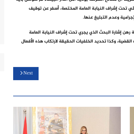
 تحت إشراف النيابة العامة المختصة، أسفر عن توقيف
رامية وعدم التبليغ عنها.
 رهن إشارة البحث الذي يجري تحت إشراف النيابة العامة
ضية، وكذا تحديد الخلفيات الحقيقة لارتكاب هذه الأفعال
Next