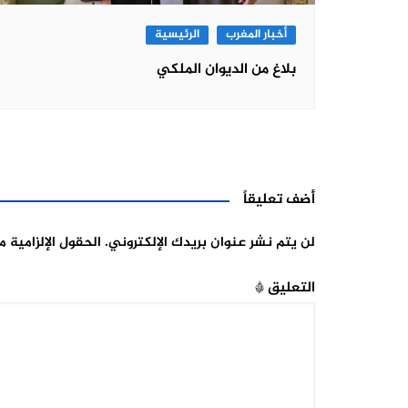
أخبار المغرب
الرئيسية
بلاغ من الديوان الملكي
أضف تعليقاً
لن يتم نشر عنوان بريدك الإلكتروني.
الحقول الإلزامية م
التعليق
*