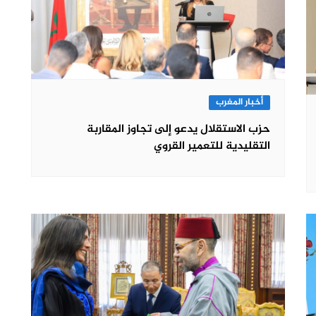
أخبار المغرب
حزب الاستقلال يدعو إلى تجاوز المقاربة
التقليدية للتعمير القروي