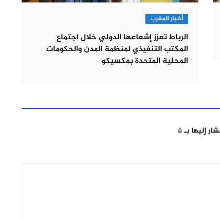
أخبار المغرب
الرباط تعزز إشعاعها الدولي خلال اجتماع
المكتب التنفيذي لمنظمة المدن والحكومات
المحلية المتحدة بمكسيكو
شار إليها بـ
*