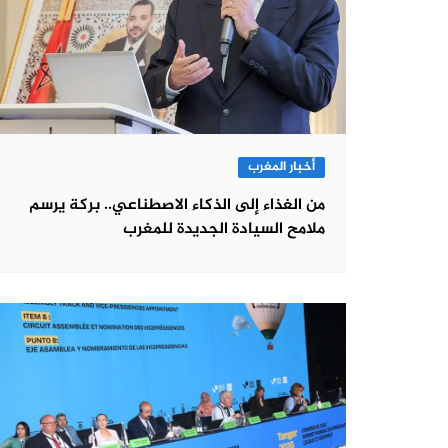
أخبار المغرب
من الغذاء إلى الذكاء الاصطناعي.. بركة يرسم
ملامح السيادة الجديدة للمغرب