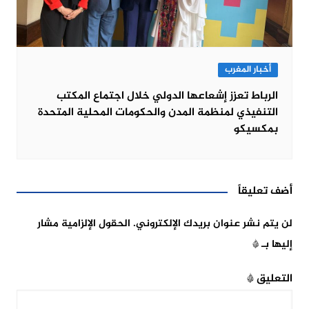
أخبار المغرب
الرباط تعزز إشعاعها الدولي خلال اجتماع المكتب
التنفيذي لمنظمة المدن والحكومات المحلية المتحدة
بمكسيكو
أضف تعليقاً
لن يتم نشر عنوان بريدك الإلكتروني.
الحقول الإلزامية مشار
إليها بـ
*
التعليق
*