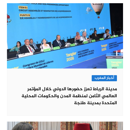
أخبار المغرب
مدينة الرباط تعزز حضورها الدولي خلال المؤتمر
العالمي الثامن لمنظمة المدن والحكومات المحلية
المتحدة بمدينة طنجة