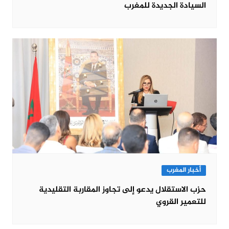
السيادة الجديدة للمغرب
أخبار المغرب
حزب الاستقلال يدعو إلى تجاوز المقاربة التقليدية
للتعمير القروي