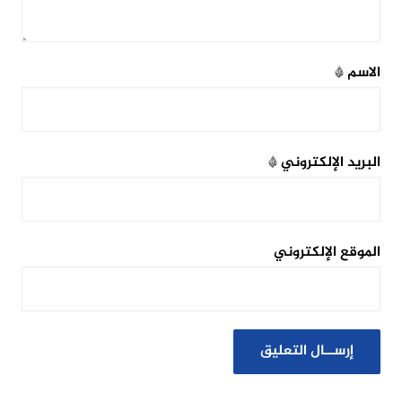
الاسم
*
البريد الإلكتروني
*
الموقع الإلكتروني