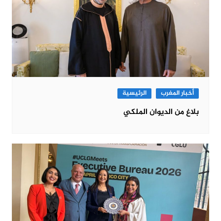
أخبار المغرب
الرئيسية
بلاغ من الديوان الملكي