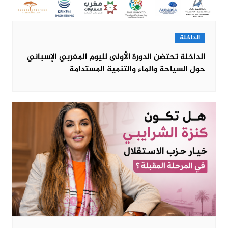
الداخلة
الداخلة تحتضن الدورة الأولى لليوم المغربي الإسباني
حول السياحة والماء والتنمية المستدامة