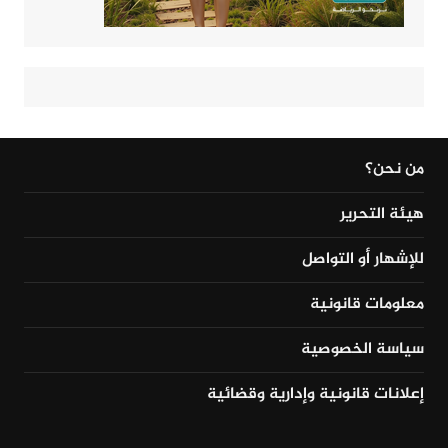
من نحن؟
هيئة التحرير
للإشهار أو التواصل
معلومات قانونية
سياسة الخصوصية
إعلانات قانونية وإدارية وقضائية