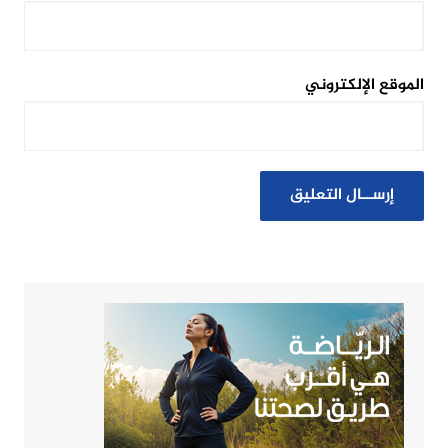
الموقع الإلكتروني