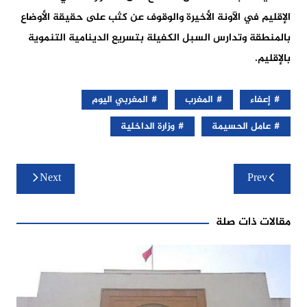
الإقليم في الآونة الأخيرة والوقوف عن كثب على حقيقة الأوضاع
بالمنطقة وتدارس السبل الكفيلة بتسريع الدينامية التنموية
بالإقليم.
إعفاء
المغرب
المغربي اليوم
عامل الحسيمة
وزارة الداخلية
تصفّح
Next
Prev
المقالات
مقالات ذات صلة