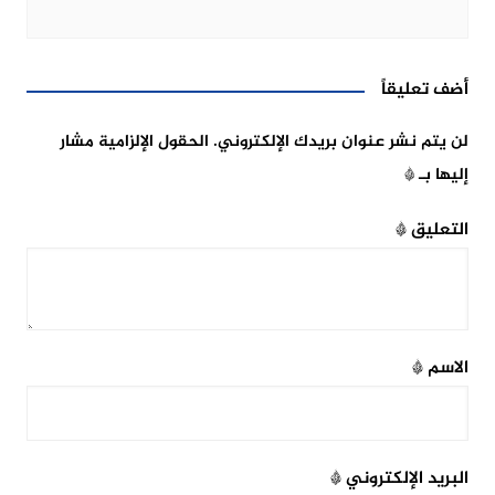
أضف تعليقاً
لن يتم نشر عنوان بريدك الإلكتروني.
الحقول الإلزامية مشار
إليها بـ
*
التعليق
*
الاسم
*
البريد الإلكتروني
*