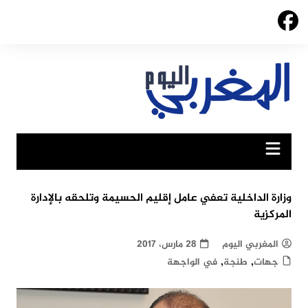
Ski
t
conten
وزارة الداخلية تعفي عامل إقليم الحسيمة وتلحقه بالإدارة
المركزية
المغربي اليوم
28 مارس، 2017
,
,
جهات
طنجة
في الواجهة