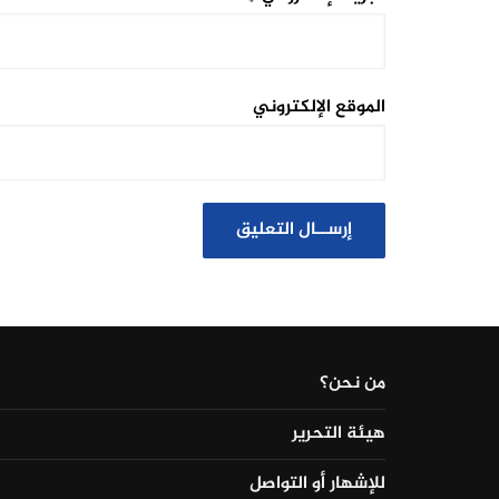
الموقع الإلكتروني
من نحن؟
هيئة التحرير
للإشهار أو التواصل