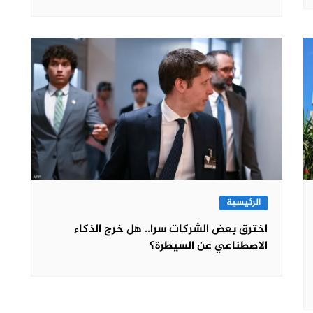
الرئيسية
اخترق بعض الشركات سرا.. هل خرج الذكاء
الاصطناعي عن السيطرة؟