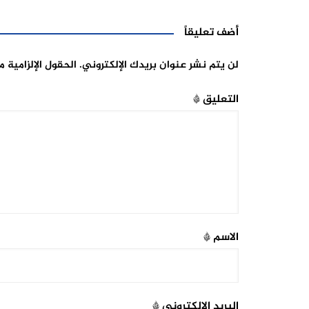
أضف تعليقاً
لن يتم نشر عنوان بريدك الإلكتروني.
الحقول الإلزامية م
التعليق
*
الاسم
*
البريد الإلكتروني
*