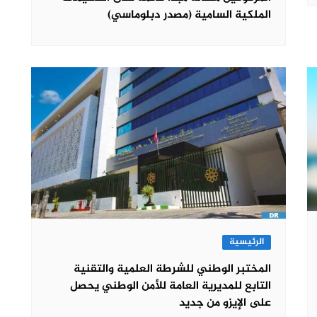
الملكية السامية (مصدر دبلوماسي)
الرئيسية
المختبر الوطني للشرطة العلمية والتقنية
التابع للمديرية العامة للأمن الوطني يحصل
على الإيزو من جديد