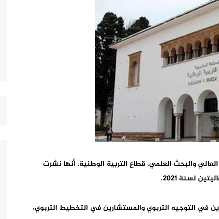
 العالي والبحث العلمي، قطاع التربية الوطنية، أنها نشرت
شارين في التوجيه التربوي والمستشارين في التخطيط التربوي،