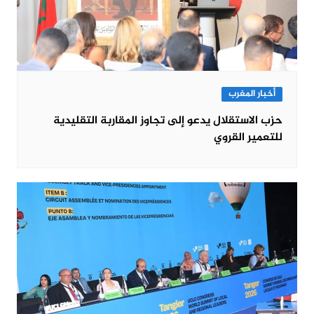
أخبار المغرب
حزب الاستقلال يدعو إلى تجاوز المقاربة التقليدية
للتعمير القروي