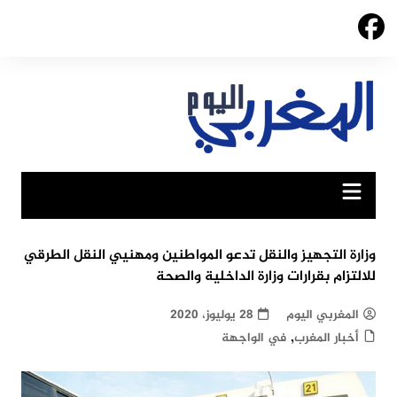
Ski
t
conten
وزارة التجهيز والنقل تدعو المواطنين ومهنيي النقل الطرقي
للالتزام بقرارات وزارة الداخلية والصحة
المغربي اليوم
28 يوليوز، 2020
,
أخبار المغرب
في الواجهة