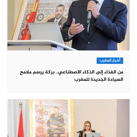
أخبار المغرب
من الغذاء إلى الذكاء الاصطناعي.. بركة يرسم ملامح
السيادة الجديدة للمغرب