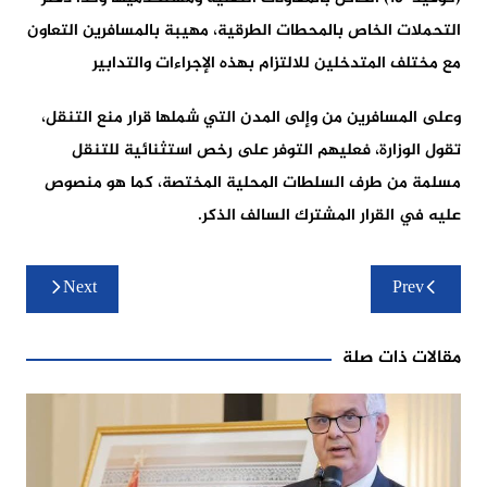
التحملات الخاص بالمحطات الطرقية، مهيبة بالمسافرين التعاون
مع مختلف المتدخلين للالتزام بهذه الإجراءات والتدابير
وعلى المسافرين من وإلى المدن التي شملها قرار منع التنقل،
تقول الوزارة، فعليهم التوفر على رخص استثنائية للتنقل
مسلمة من طرف السلطات المحلية المختصة، كما هو منصوص
عليه في القرار المشترك السالف الذكر.
تصفّح
Next
Prev
المقالات
مقالات ذات صلة