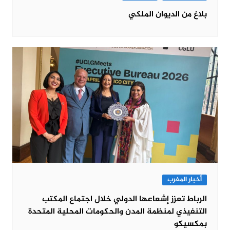
بلاغ من الديوان الملكي
أخبار المغرب
الرباط تعزز إشعاعها الدولي خلال اجتماع المكتب
التنفيذي لمنظمة المدن والحكومات المحلية المتحدة
بمكسيكو