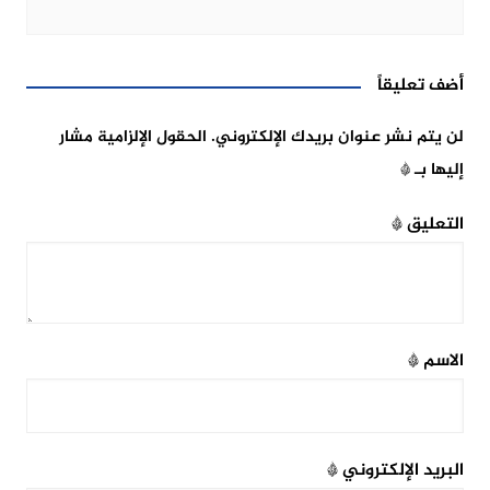
أضف تعليقاً
لن يتم نشر عنوان بريدك الإلكتروني.
الحقول الإلزامية مشار
إليها بـ
*
التعليق
*
الاسم
*
البريد الإلكتروني
*