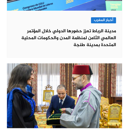
أخبار المغرب
مدينة الرباط تعزز حضورها الدولي خلال المؤتمر
العالمي الثامن لمنظمة المدن والحكومات المحلية
المتحدة بمدينة طنجة