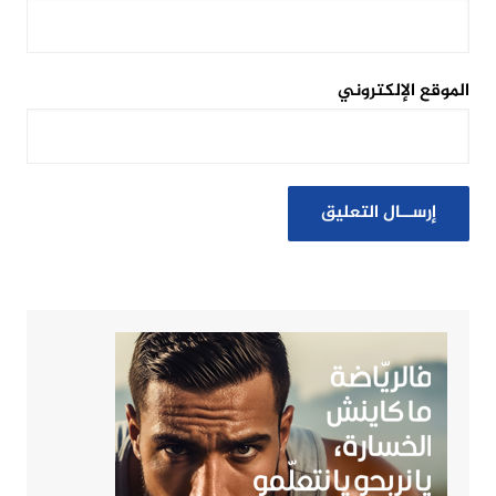
الموقع الإلكتروني