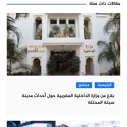
مقالات ذات صلة
الرئيسية
مجتمع
بلاغ من وزارة الداخلية المغربية حول أحداث مدينة
سبتة المحتلة