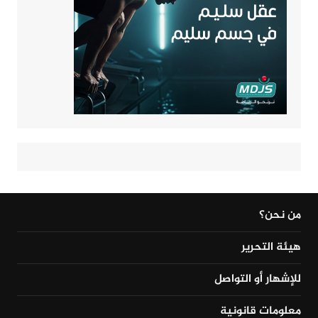
من نحن؟
هيئة التحرير
للإشهار أو التواصل
معلومات قانونية