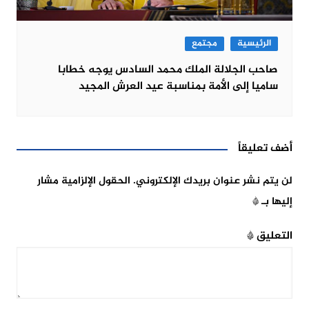
الرئيسية
مجتمع
صاحب الجلالة الملك محمد السادس يوجه خطابا
ساميا إلى الأمة بمناسبة عيد العرش المجيد
أضف تعليقاً
لن يتم نشر عنوان بريدك الإلكتروني.
الحقول الإلزامية مشار
إليها بـ
*
التعليق
*