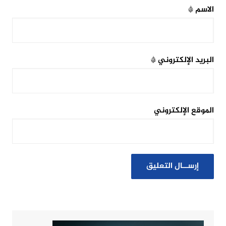
الاسم
*
البريد الإلكتروني
*
الموقع الإلكتروني