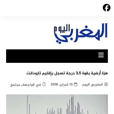
Ski
t
conten
هزة أرضية بقوة 3,5 درجة تسجل بإقليم تارودانت
,
المغربي اليوم
13 فبراير، 2018
في الواجهة
مجتمع