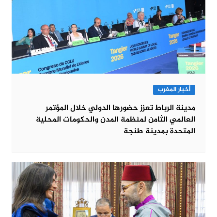
أخبار المغرب
مدينة الرباط تعزز حضورها الدولي خلال المؤتمر
العالمي الثامن لمنظمة المدن والحكومات المحلية
المتحدة بمدينة طنجة