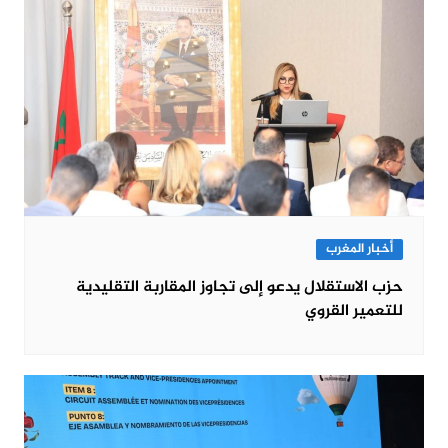
أخبار المغرب
حزب الاستقلال يدعو إلى تجاوز المقاربة التقليدية
للتعمير القروي