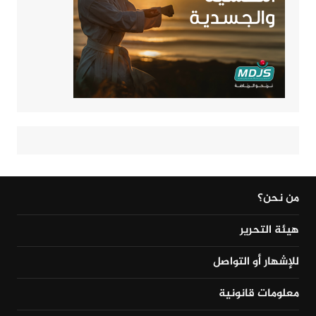
من نحن؟
هيئة التحرير
للإشهار أو التواصل
معلومات قانونية