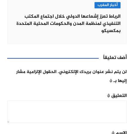
أخبار المغرب
الرباط تعزز إشعاعها الدولي خلال اجتماع المكتب
التنفيذي لمنظمة المدن والحكومات المحلية المتحدة
بمكسيكو
أضف تعليقاً
لن يتم نشر عنوان بريدك الإلكتروني.
الحقول الإلزامية مشار
إليها بـ
*
التعليق
*
الاسم
*