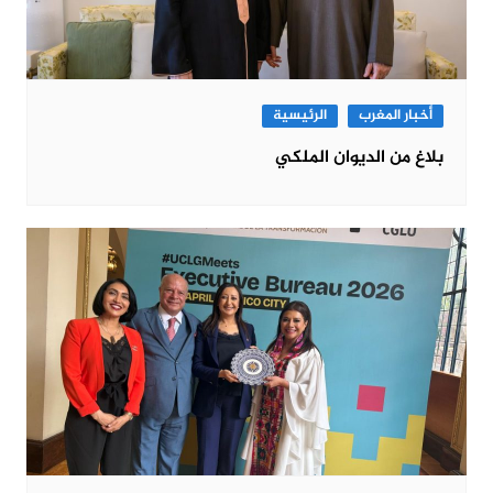
أخبار المغرب
الرئيسية
بلاغ من الديوان الملكي