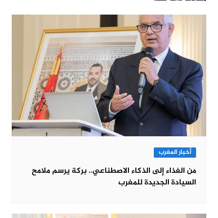
أخبار المغرب
من الغذاء إلى الذكاء الاصطناعي.. بركة يرسم ملامح
السيادة الجديدة للمغرب