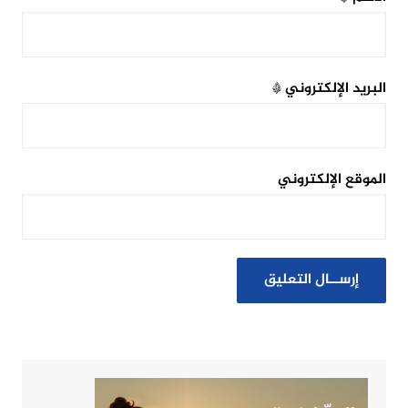
البريد الإلكتروني
*
الموقع الإلكتروني