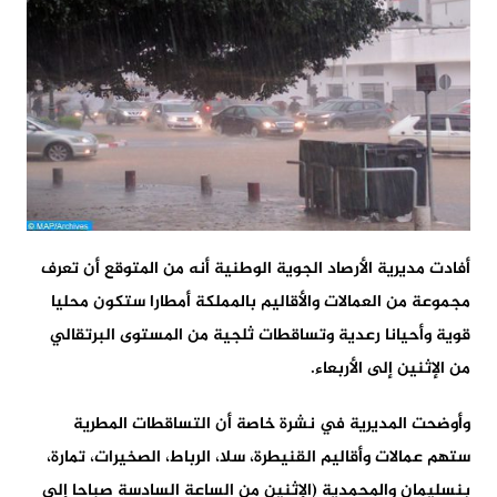
أفادت مديرية الأرصاد الجوية الوطنية أنه من المتوقع أن تعرف
مجموعة من العمالات والأقاليم بالمملكة أمطارا ستكون محليا
قوية وأحيانا رعدية وتساقطات ثلجية من المستوى البرتقالي
من الإثنين إلى الأربعاء.
وأوضحت المديرية في نشرة خاصة أن التساقطات المطرية
ستهم عمالات وأقاليم القنيطرة، سلا، الرباط، الصخيرات، تمارة،
بنسليمان والمحمدية (الإثنين من الساعة السادسة صباحا إلى