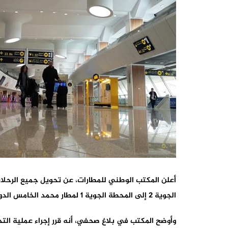
أعلن المكتب الوطني للمطارات، عن تحويل جميع الرحلات 
الجوية 2 إلى المحطة الجوية 1 لمطار محمد الخامس الدولي وذلك ابتداء من 7 ماي الجاري.
وأوضح المكتب في بلاغ صحفي، أنه قرر إجراء عملية الت