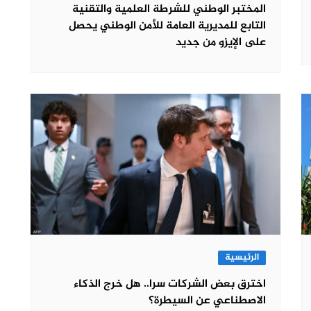
المختبر الوطني للشرطة العلمية والتقنية
التابع للمديرية العامة للأمن الوطني يحصل
على الإيزو من جديد
الرئيسية
اخترق بعض الشركات سرا.. هل خرج الذكاء
الاصطناعي عن السيطرة؟