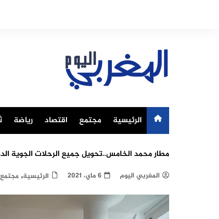
Ski
t
conten
الرئيسية
مجتمع
اقتصاد
رياضة
ث
مطار محمد الخامس..تحويل جميع الرحلات الجوية الدولية من الم
,
المغربي اليوم
6 ماي، 2021
الرئيسية
مجتمع