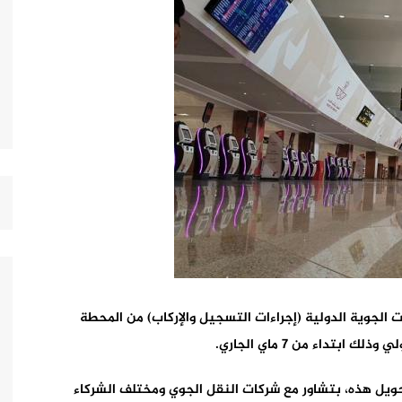
الجوية الدولية (إجراءات التسجيل والإركاب) من المحطة
حويل هذه، بتشاور مع شركات النقل الجوي ومختلف الشركاء