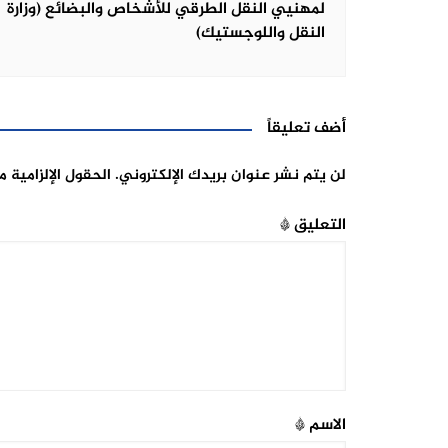
لمهنيي النقل الطرقي للأشخاص والبضائع (وزارة
النقل واللوجستيك)
أضف تعليقاً
لن يتم نشر عنوان بريدك الإلكتروني.
الحقول الإلزامية م
التعليق
*
الاسم
*