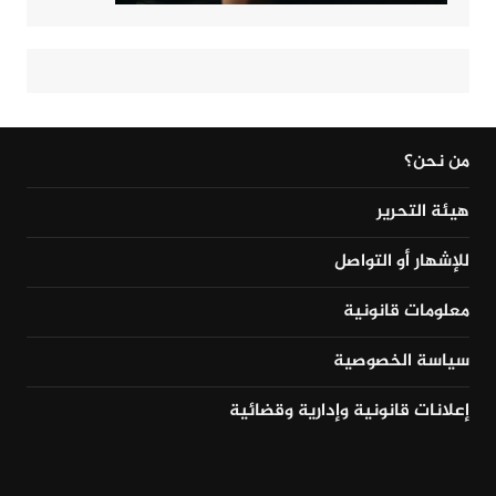
من نحن؟
هيئة التحرير
للإشهار أو التواصل
معلومات قانونية
سياسة الخصوصية
إعلانات قانونية وإدارية وقضائية