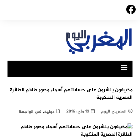
Ski
t
conten
مضيفون ينشرون على حساباتهم أسماء وصور طاقم الطائرة
المصرية المنكوبة
,
المغربي اليوم
19 ماي، 2016
دولية
في الواجهة