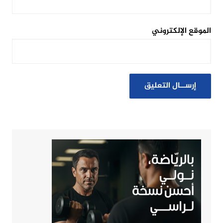
الموقع الإلكتروني