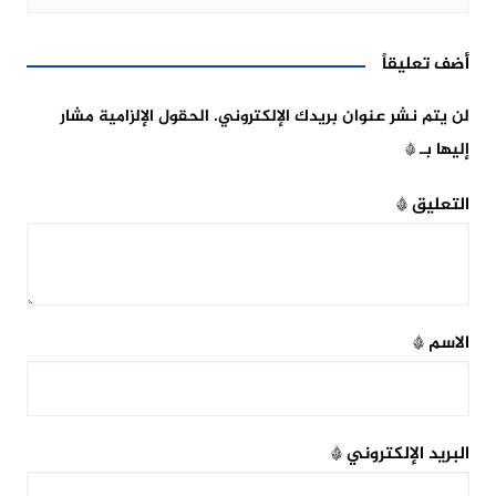
أضف تعليقاً
لن يتم نشر عنوان بريدك الإلكتروني.
الحقول الإلزامية مشار
إليها بـ
*
التعليق
*
الاسم
*
البريد الإلكتروني
*