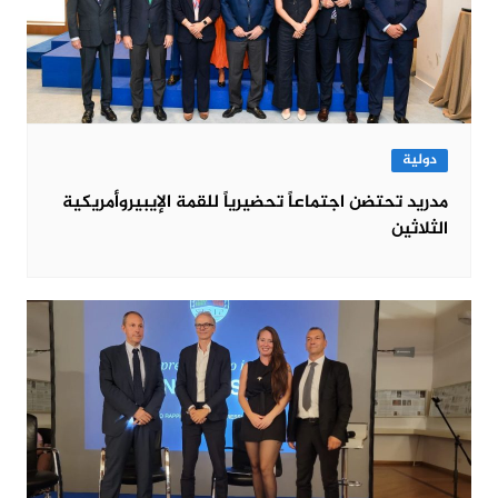
دولية
مدريد تحتضن اجتماعاً تحضيرياً للقمة الإيبيروأمريكية
الثلاثين