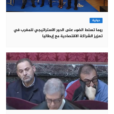
دولية
روما تسلط الضوء على الدور الاستراتيجي للمغرب في
تعزيز الشراكة الاقتصادية مع إيطاليا