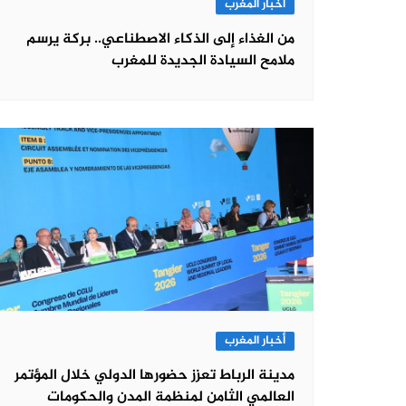
أخبار المغرب
من الغذاء إلى الذكاء الاصطناعي.. بركة يرسم
ملامح السيادة الجديدة للمغرب
أخبار المغرب
مدينة الرباط تعزز حضورها الدولي خلال المؤتمر
العالمي الثامن لمنظمة المدن والحكومات