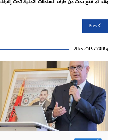
وقد تم فتح بحث من طرف السلطات الأمنية تحت إشراف ا
تصفّح
Prev
المقالات
مقالات ذات صلة