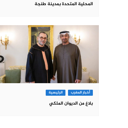
المحلية المتحدة بمدينة طنجة
أخبار المغرب
الرئيسية
بلاغ من الديوان الملكي