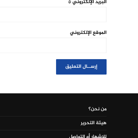
البريد الإلكتروني
*
الموقع الإلكتروني
من نحن؟
هيئة التحرير
للإشهار أو التواصل