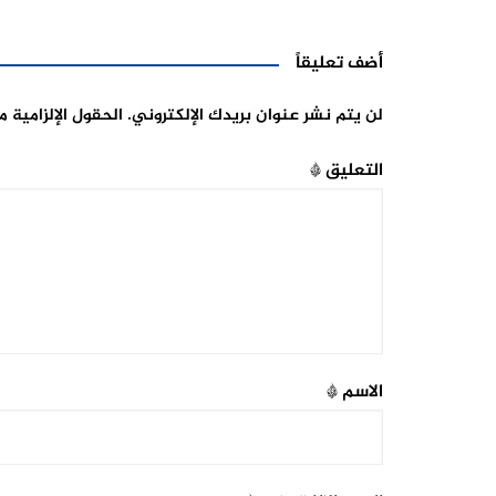
أضف تعليقاً
لن يتم نشر عنوان بريدك الإلكتروني.
الحقول الإلزامية م
التعليق
*
الاسم
*