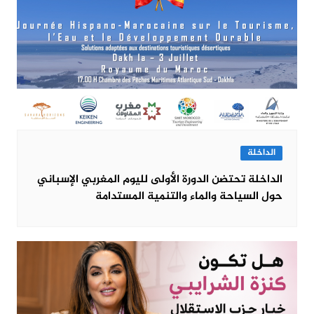
الداخلة
الداخلة تحتضن الدورة الأولى لليوم المغربي الإسباني
حول السياحة والماء والتنمية المستدامة