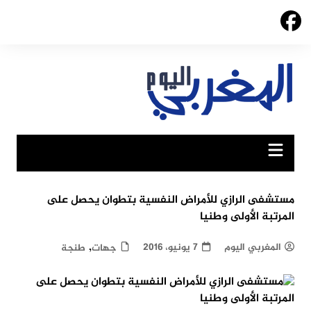
Ski
t
conten
مستشفى الرازي للأمراض النفسية بتطوان يحصل على
المرتبة الأولى وطنيا
,
المغربي اليوم
7 يونيو، 2016
جهات
طنجة