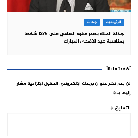
الرئيسية
جهات
جلالة الملك يصدر عفوه السامي على 1376 شخصا
بمناسبة عيد الأضحى المبارك
أضف تعليقاً
لن يتم نشر عنوان بريدك الإلكتروني.
الحقول الإلزامية مشار
إليها بـ
*
التعليق
*