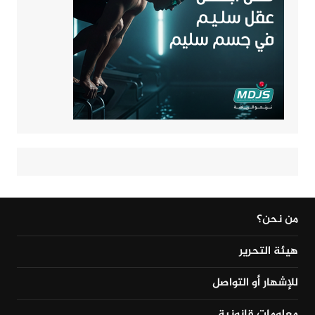
من نحن؟
هيئة التحرير
للإشهار أو التواصل
معلومات قانونية