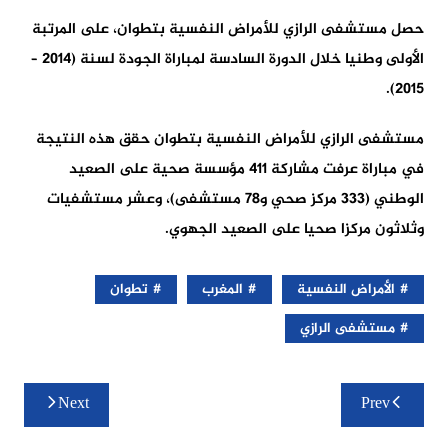
حصل مستشفى الرازي للأمراض النفسية بتطوان، على المرتبة
الأولى وطنيا خلال الدورة السادسة لمباراة الجودة لسنة (2014 –
2015).
مستشفى الرازي للأمراض النفسية بتطوان حقق هذه النتيجة
في مباراة عرفت مشاركة 411 مؤسسة صحية على الصعيد
الوطني (333 مركز صحي و78 مستشفى)، وعشر مستشفيات
وثلاثون مركزا صحيا على الصعيد الجهوي.
الأمراض النفسية
المغرب
تطوان
مستشفى الرازي
تصفّح
Next
Prev
المقالات