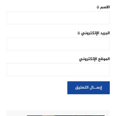
الاسم
*
البريد الإلكتروني
*
الموقع الإلكتروني