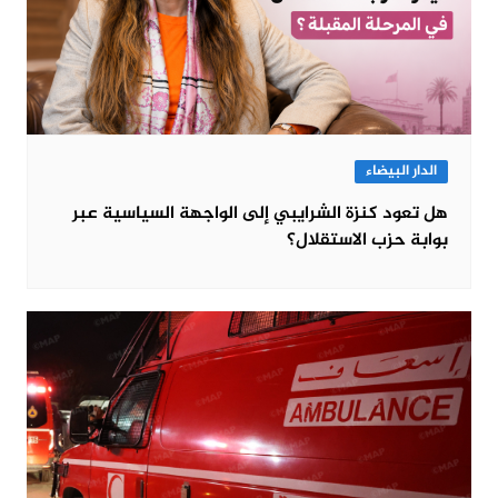
الدار البيضاء
هل تعود كنزة الشرايبي إلى الواجهة السياسية عبر
بوابة حزب الاستقلال؟