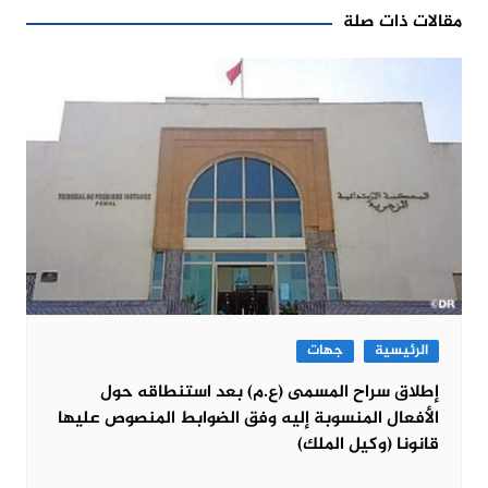
مقالات ذات صلة
الرئيسية
جهات
إطلاق سراح المسمى (ع.م) بعد استنطاقه حول
الأفعال المنسوبة إليه وفق الضوابط المنصوص عليها
قانونا (وكيل الملك)