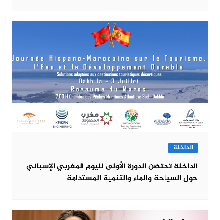
الداخلة
الداخلة تحتضن الدورة الأولى لليوم المغربي الإسباني
حول السياحة والماء والتنمية المستدامة