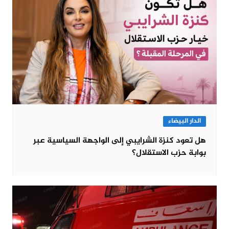
الدار البيضاء
هل تعود كنزة الشرايبي إلى الواجهة السياسية عبر
بوابة حزب الاستقلال؟