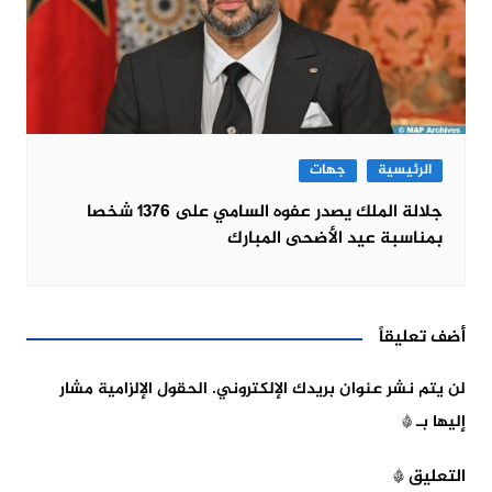
الرئيسية
جهات
جلالة الملك يصدر عفوه السامي على 1376 شخصا
بمناسبة عيد الأضحى المبارك
أضف تعليقاً
لن يتم نشر عنوان بريدك الإلكتروني.
الحقول الإلزامية مشار
إليها بـ
*
التعليق
*