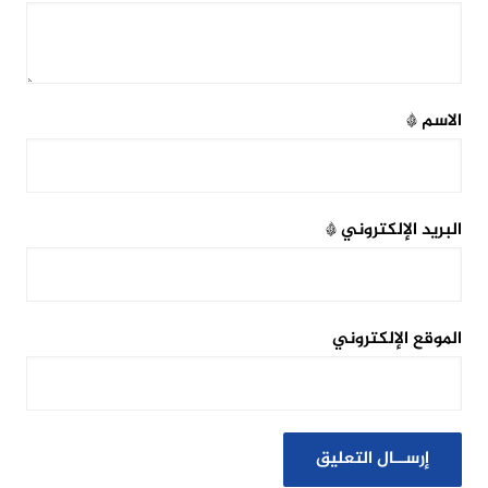
الاسم
*
البريد الإلكتروني
*
الموقع الإلكتروني