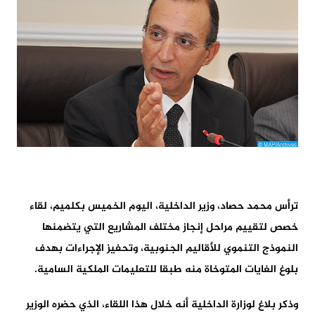
ترأس محمد حصاد، وزير الداخلية، اليوم الخميس بكلميم، لقاء
خصص لتقييم مراحل إنجاز مختلف المشاريع التي يتضمنها
النموذج التنموي للأقاليم الجنوبية، وتحفيز الإجراءات بهدف
بلوغ الغايات المتوخاة منه طبقا للتعليمات الملكية السامية.
وذكر بلاغ لوزارة الداخلية أنه خلال هذا اللقاء، الذي حضره الوزير