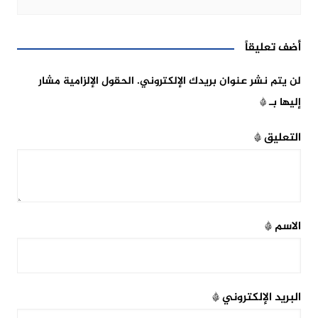
أضف تعليقاً
لن يتم نشر عنوان بريدك الإلكتروني.
الحقول الإلزامية مشار
إليها بـ
*
التعليق
*
الاسم
*
البريد الإلكتروني
*