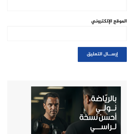
الموقع الإلكتروني