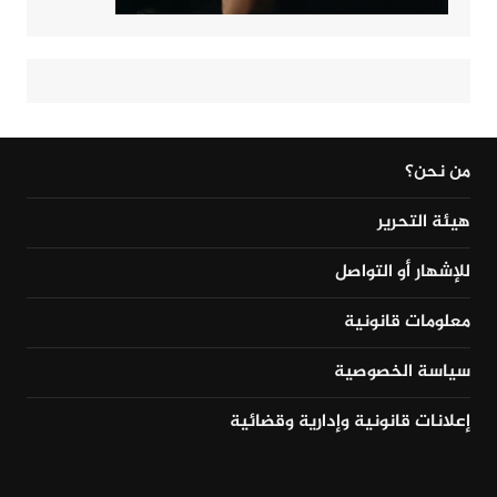
من نحن؟
هيئة التحرير
للإشهار أو التواصل
معلومات قانونية
سياسة الخصوصية
إعلانات قانونية وإدارية وقضائية