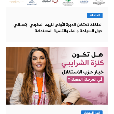
الداخلة
الداخلة تحتضن الدورة الأولى لليوم المغربي الإسباني
حول السياحة والماء والتنمية المستدامة
الدار البيضاء