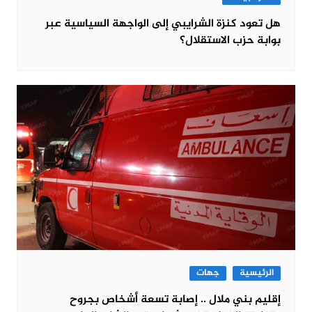
هل تعود كنزة الشرايبي إلى الواجهة السياسية عبر
بوابة حزب الاستقلال؟
الرئيسية
جهات
إقليم بني ملال .. إصابة تسعة أشخاص بجروح