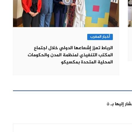
أخبار المغرب
الرباط تعزز إشعاعها الدولي خلال اجتماع
المكتب التنفيذي لمنظمة المدن والحكومات
المحلية المتحدة بمكسيكو
شار إليها بـ
*