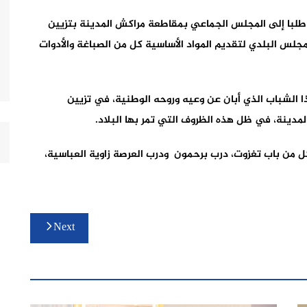
 طلبا إلى المجلس الجماعي بمقاطعة مراكش المدينة بتزيين
مجلس البلدي لتقديم المواد الأساسية كل من الصباغة والأدوات
ا الشباب الذي أبان عن وعيه وروحه الوطنية، في تزيين
مدينة، في ظل هذه الظروف التي تمر بها البلاد.
كل من باب تغزوت، درب برحمون ودرب العرصة زاوية العباسية،
Next