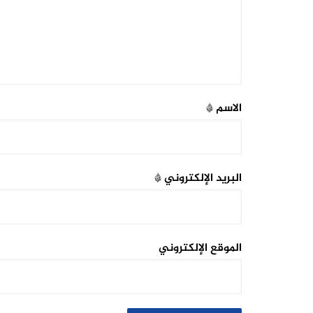
الاسم
*
البريد الإلكتروني
*
الموقع الإلكتروني