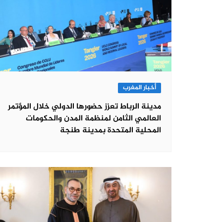
أخبار المغرب
مدينة الرباط تعزز حضورها الدولي خلال المؤتمر
العالمي الثامن لمنظمة المدن والحكومات
المحلية المتحدة بمدينة طنجة