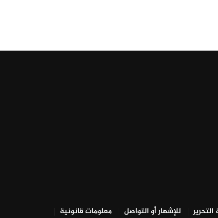
التحرير
للإشهار أو التواصل
معلومات قانونية