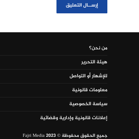
من نحن؟
هيئة التحرير
للإشهار أو التواصل
معلومات قانونية
سياسة الخصوصية
إعلانات قانونية وإدارية وقضائية
جميع الحقوق محفوظة © Fajri Media 2023