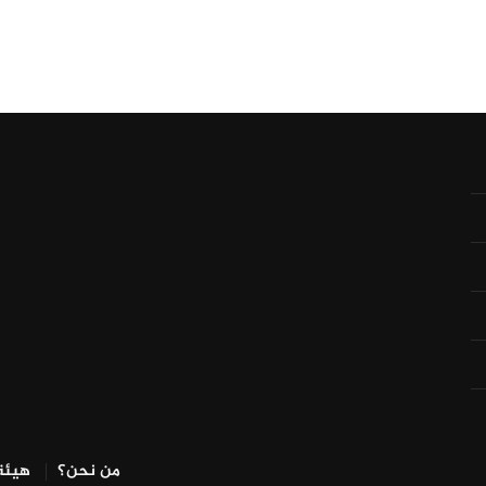
من نحن؟
هيئة 