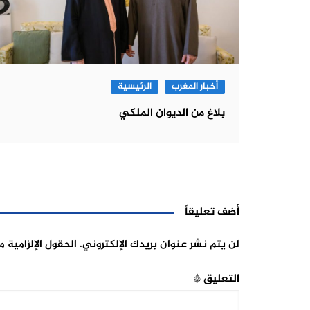
أخبار المغرب
الرئيسية
بلاغ من الديوان الملكي
أضف تعليقاً
لن يتم نشر عنوان بريدك الإلكتروني.
الحقول الإلزامية م
التعليق
*