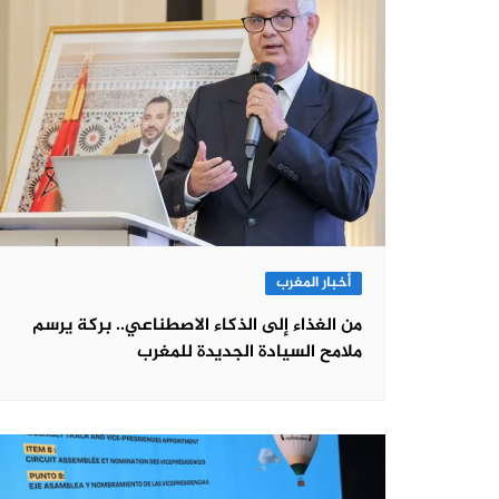
أخبار المغرب
من الغذاء إلى الذكاء الاصطناعي.. بركة يرسم
ملامح السيادة الجديدة للمغرب