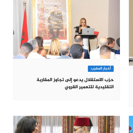
أخبار المغرب
حزب الاستقلال يدعو إلى تجاوز المقاربة
التقليدية للتعمير القروي