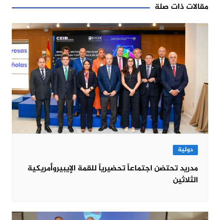
مقالات ذات صلة
دولية
مدريد تحتضن اجتماعاً تحضيرياً للقمة الإيبيروأمريكية
الثلاثين