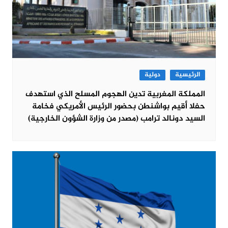
الرئيسية
دولية
المملكة المغربية تدين الهجوم المسلح الذي استهدف
حفلا أقيم بواشنطن بحضور الرئيس الأمريكي فخامة
السيد دونالد ترامب (مصدر من وزارة الشؤون الخارجية)