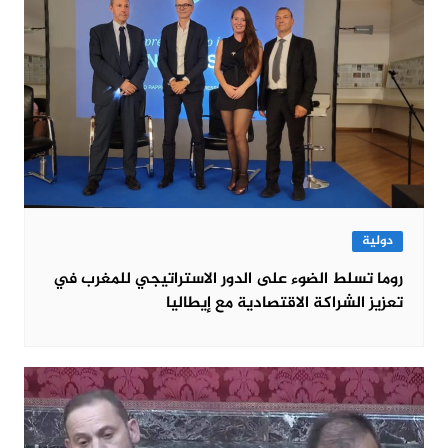
دولية
روما تسلط الضوء على الدور الاستراتيجي للمغرب في
تعزيز الشراكة الاقتصادية مع إيطاليا