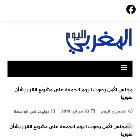
Ski
t
conten
مجلس الأمن يصوت اليوم الجمعة على مشروع القرار بشأن
سوريا
,
المغربي اليوم
23 فبراير، 2018
دولية
في الواجهة