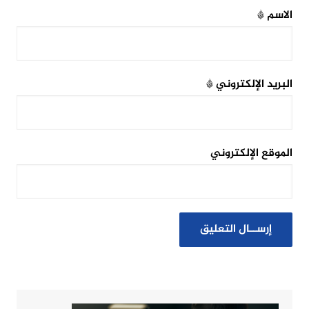
الاسم
*
البريد الإلكتروني
*
الموقع الإلكتروني