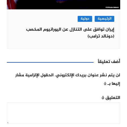
الرئيسية
دولية
إيران توافق على التنازل عن اليورانيوم المخصب
(دونالد ترامب)
أضف تعليقاً
لن يتم نشر عنوان بريدك الإلكتروني.
الحقول الإلزامية مشار
إليها بـ
*
التعليق
*