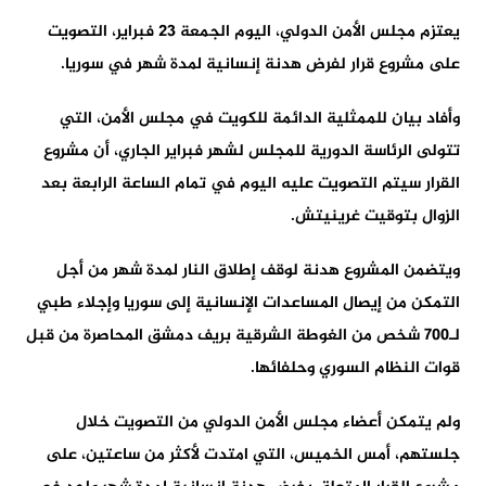
يعتزم مجلس الأمن الدولي، اليوم الجمعة 23 فبراير، التصويت
على مشروع قرار لفرض هدنة إنسانية لمدة شهر في سوريا.
وأفاد بيان للممثلية الدائمة للكويت في مجلس الأمن، التي
تتولى الرئاسة الدورية للمجلس لشهر فبراير الجاري، أن مشروع
القرار سيتم التصويت عليه اليوم في تمام الساعة الرابعة بعد
الزوال بتوقيت غرينيتش.
ويتضمن المشروع هدنة لوقف إطلاق النار لمدة شهر من أجل
التمكن من إيصال المساعدات الإنسانية إلى سوريا وإجلاء طبي
لـ700 شخص من الغوطة الشرقية بريف دمشق المحاصرة من قبل
قوات النظام السوري وحلفائها.
ولم يتمكن أعضاء مجلس الأمن الدولي من التصويت خلال
جلستهم، أمس الخميس، التي امتدت لأكثر من ساعتين، على