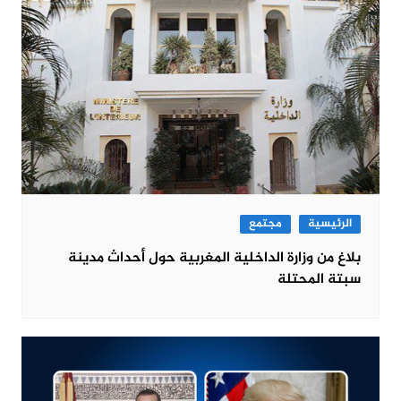
الرئيسية
مجتمع
بلاغ من وزارة الداخلية المغربية حول أحداث مدينة
سبتة المحتلة