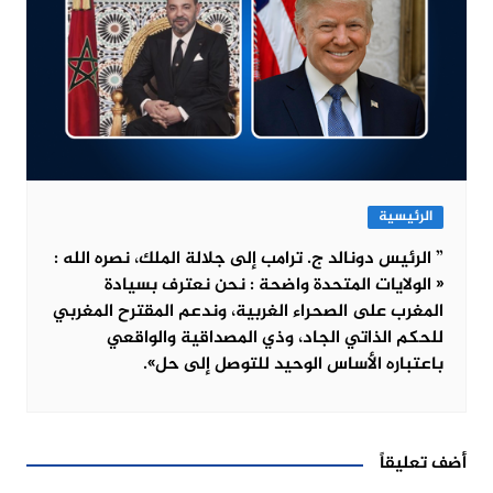
الرئيسية
” الرئيس دونالد ج. ترامب إلى جلالة الملك، نصره الله :
« الولايات المتحدة واضحة : نحن نعترف بسيادة
المغرب على الصحراء الغربية، وندعم المقترح المغربي
للحكم الذاتي الجاد، وذي المصداقية والواقعي
باعتباره الأساس الوحيد للتوصل إلى حل».
أضف تعليقاً