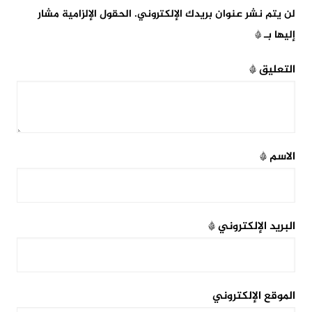
لن يتم نشر عنوان بريدك الإلكتروني.
الحقول الإلزامية مشار
إليها بـ
*
التعليق
*
الاسم
*
البريد الإلكتروني
*
الموقع الإلكتروني