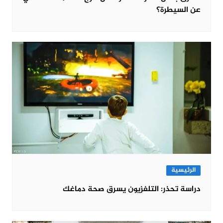
عن السيطرة؟
الرئيسية
دراسة تحذر: التلفزيون يسرق صحة دماغك