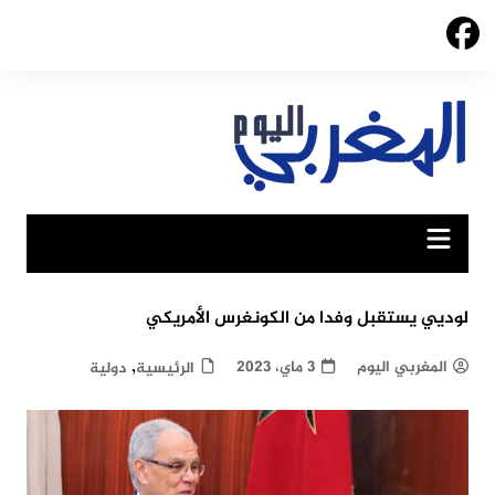
Ski
t
conten
لوديي يستقبل وفدا من الكونغرس الأمريكي
,
المغربي اليوم
3 ماي، 2023
الرئيسية
دولية