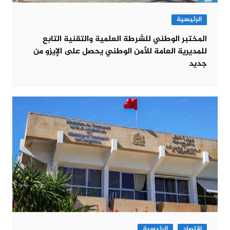
الرئيسية
المختبر الوطني للشرطة العلمية والتقنية التابع
للمديرية العامة للأمن الوطني يحصل على الإيزو من
جديد
اقتصاد
الرئيسية