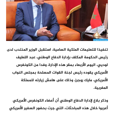
تنفيذا للتعليمات الملكية السامية، استقبل الوزير المنتدب لدى
رئيس الحكومة المكلف بإدارة الدفاع الوطني، عبد اللطيف
لوديي، اليوم الأربعاء بمقر هذه الإدارة، وفدا من الكونغرس
الأمريكي يقوده رئيس لجنة القوات المسلحة بمجلس النواب
الأمريكي، مايك روجرز، وذلك على هامش زيارته للمملكة
المغربية.
وذكر بلاغ لإدارة الدفاع الوطني أن أعضاء الكونغرس الأمريكي
أعربوا خلال هذه المباحثات، التي جرت بحضور السفير الأمريكي