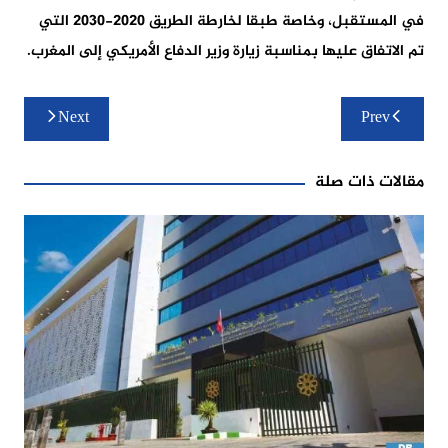
في المستقبل، وخاصة طبقا لخارطة الطريق 2020-2030 التي
تم الاتفاق عليها بمناسبة زيارة وزير الدفاع الأمريكي إلى المغرب.
تصفّح
Next
Prev
المقالات
مقالات ذات صلة