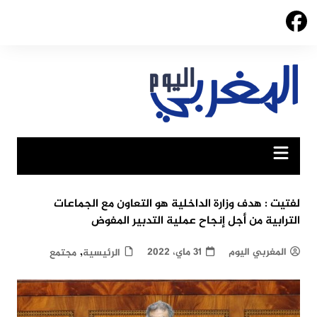
Ski
t
conten
لفتيت : هدف وزارة الداخلية هو التعاون مع الجماعات
الترابية من أجل إنجاح عملية التدبير المفوض
,
المغربي اليوم
31 ماي، 2022
الرئيسية
مجتمع