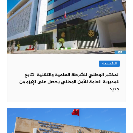
الرئيسية
المختبر الوطني للشرطة العلمية والتقنية التابع
للمديرية العامة للأمن الوطني يحصل على الإيزو من
جديد