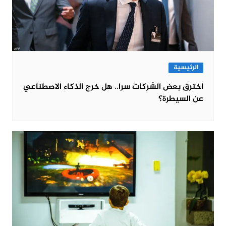
الرئيسية
اخترق بعض الشركات سرا.. هل خرج الذكاء الاصطناعي
عن السيطرة؟