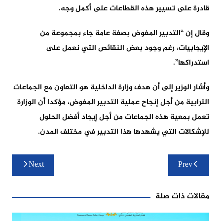
قادرة على تسيير هذه القطاعات على أكمل وجه.
وقال إن “التدبير المفوض بصفة عامة جاء بمجموعة من
الإيجابيات، رغم وجود بعض النقائص التي نعمل على
استدراكها”.
وأشار الوزير إلى أن هدف وزارة الداخلية هو التعاون مع الجماعات
الترابية من أجل إنجاح عملية التدبير المفوض، مؤكدا أن الوزارة
تعمل بمعية هذه الجماعات من أجل إيجاد أفضل الحلول
للإشكالات التي يشهدها هذا التدبير في مختلف المدن.
تصفّح
Next
Prev
المقالات
مقالات ذات صلة