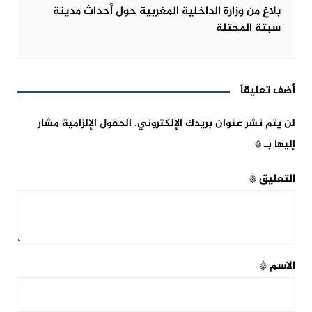
بلاغ من وزارة الداخلية المغربية حول أحداث مدينة
سبتة المحتلة
أضف تعليقاً
لن يتم نشر عنوان بريدك الإلكتروني.
الحقول الإلزامية مشار
إليها بـ
*
التعليق
*
الاسم
*