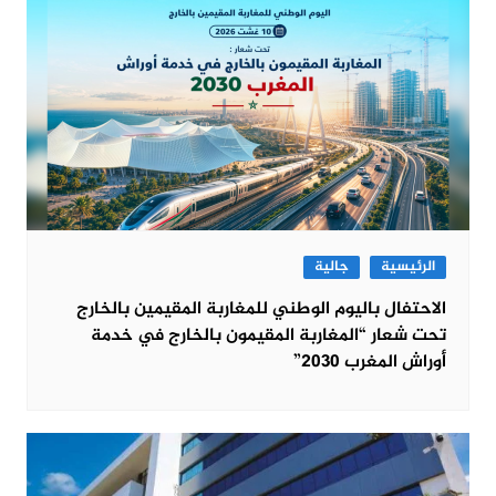
الرئيسية
جالية
الاحتفال باليوم الوطني للمغاربة المقيمين بالخارج
تحت شعار “المغاربة المقيمون بالخارج في خدمة
أوراش المغرب 2030”