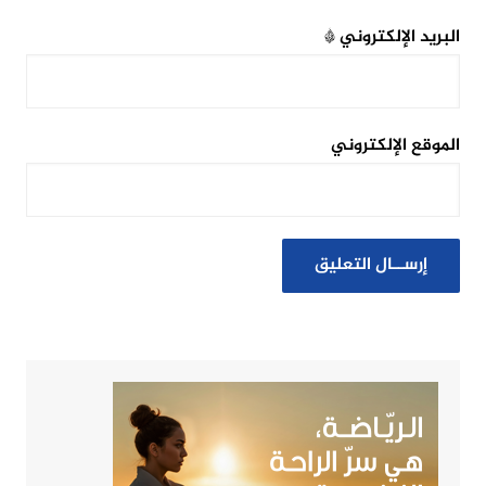
البريد الإلكتروني
*
الموقع الإلكتروني