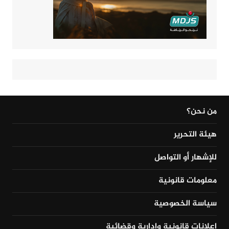
من نحن؟
هيئة التحرير
للإشهار أو التواصل
معلومات قانونية
سياسة الخصوصية
إعلانات قانونية وإدارية وقضائية