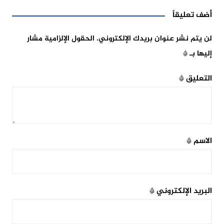
أضف تعليقاً
لن يتم نشر عنوان بريدك الإلكتروني.
الحقول الإلزامية مشار
إليها بـ
*
التعليق
*
الاسم
*
البريد الإلكتروني
*