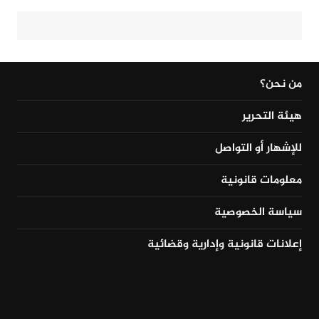
من نحن؟
هيئة التحرير
للإشهار أو التواصل
معلومات قانونية
سياسة الخصوصية
إعلانات قانونية وإدارية وقضائية