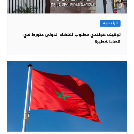
الرئيسية
توقيف هولندي مطلوب للقضاء الدولي متورط في
قضايا خطيرة