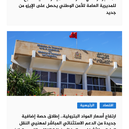
للمديرية العامة للأمن الوطني يحصل على الإيزو من
جديد
اقتصاد
الرئيسية
ارتفاع أسعار المواد البترولية.. إطلاق حصة إضافية
جديدة من الدعم الاستثنائي المباشر لمهنيي النقل