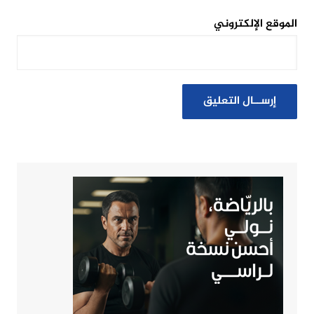
الموقع الإلكتروني