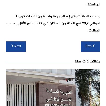
المراهقة.
بحسب البيانات،وتم إعطاء جرعة واحدة من لقاحات كورونا
لحوالي 29,7 في المئة من السكان في كندا، على الأقل، بحسب
البيانات.
تصفّح
Next
Prev
المقالات
مقالات ذات صلة