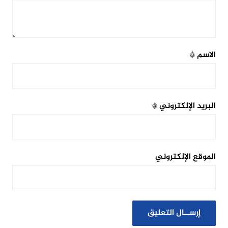
الاسم
*
البريد الإلكتروني
*
الموقع الإلكتروني