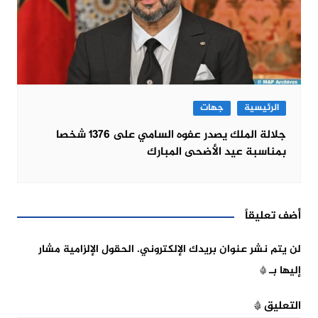
الرئيسية
جهات
جلالة الملك يصدر عفوه السامي على 1376 شخصا
بمناسبة عيد الأضحى المبارك
أضف تعليقاً
لن يتم نشر عنوان بريدك الإلكتروني.
الحقول الإلزامية مشار
إليها بـ
*
التعليق
*