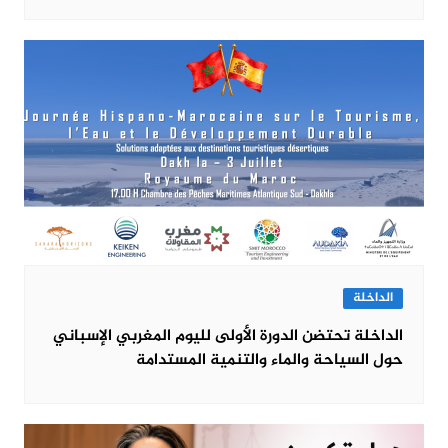
الداخلة
الداخلة تحتضن الدورة الأولى لليوم المغربي الإسباني
حول السياحة والماء والتنمية المستدامة