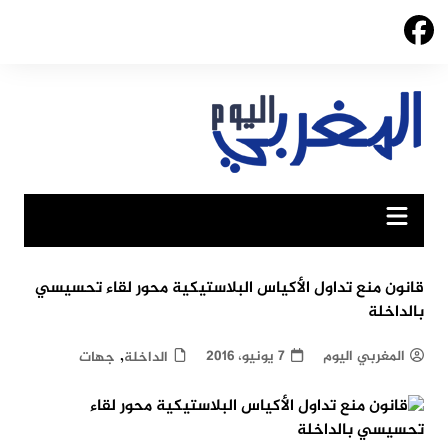
Ski
t
conten
قانون منع تداول الأكياس البلاستيكية محور لقاء تحسيسي
بالداخلة
,
المغربي اليوم
7 يونيو، 2016
الداخلة
جهات