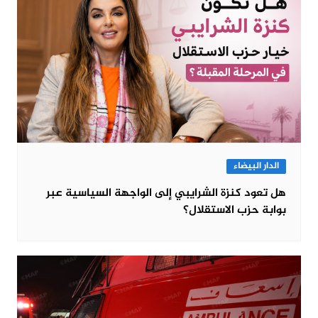
الدار البيضاء
هل تعود كنزة الشرايبي إلى الواجهة السياسية عبر
بوابة حزب الاستقلال؟