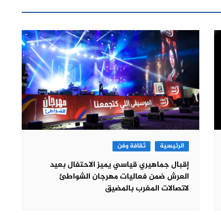
الرئيسية
ثقافة وفن
إقبال جماهيري قياسي يميز الاحتفال بعيد
العرش ضمن فعاليات مهرجان الشواطئ
لاتصالات المغرب بالمضيق