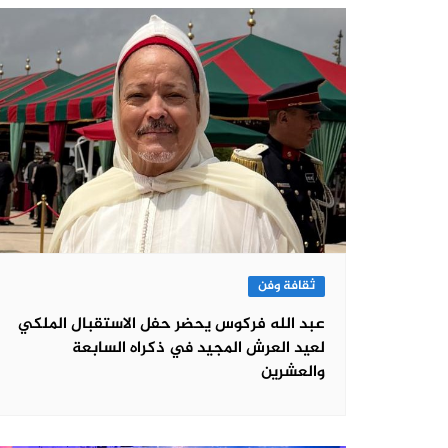
ثقافة وفن
عبد الله فركوس يحضر حفل الاستقبال الملكي
لعيد العرش المجيد في ذكراه السابعة
والعشرين