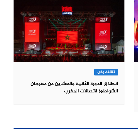
ثقافة وفن
انطلاق الدورة الثانية والعشرين من مهرجان
الشواطئ لاتصالات المغرب