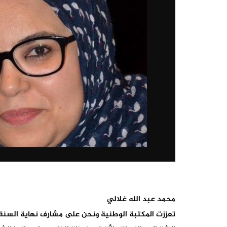
محمد عبد الله غلالي