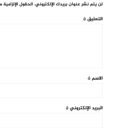
لن يتم نشر عنوان بريدك الإلكتروني.
الحقول الإلزامية م
التعليق
*
الاسم
*
البريد الإلكتروني
*