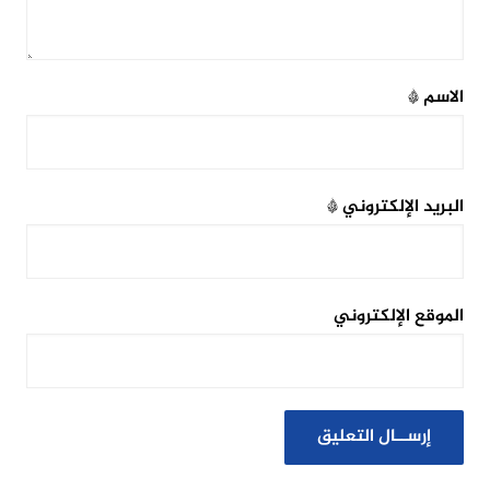
الاسم
*
البريد الإلكتروني
*
الموقع الإلكتروني