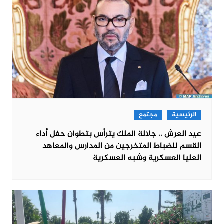
الرئيسية
مجتمع
عيد العرش .. جلالة الملك يترأس بتطوان حفل أداء
القسم للضباط المتخرجين من المدارس والمعاهد
العليا العسكرية وشبه العسكرية