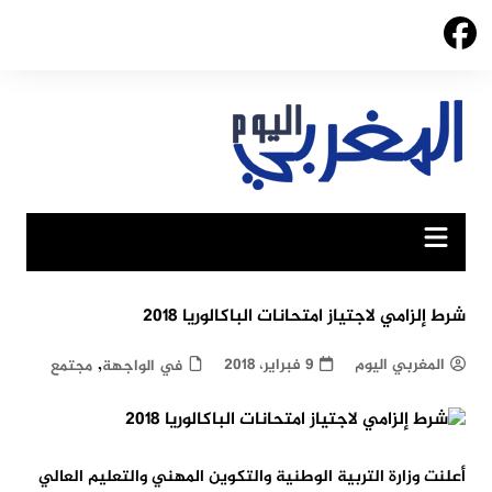
Ski
t
conten
شرط إلزامي لاجتياز امتحانات الباكالوريا 2018
,
المغربي اليوم
9 فبراير، 2018
في الواجهة
مجتمع
أعلنت وزارة التربية الوطنية والتكوين المهني والتعليم العالي