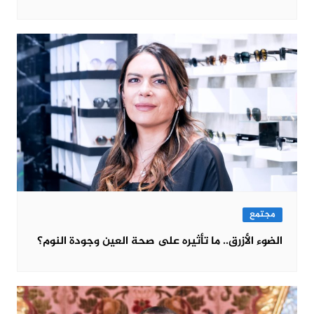
مجتمع
الضوء الأزرق.. ما تأثيره على صحة العين وجودة النوم؟