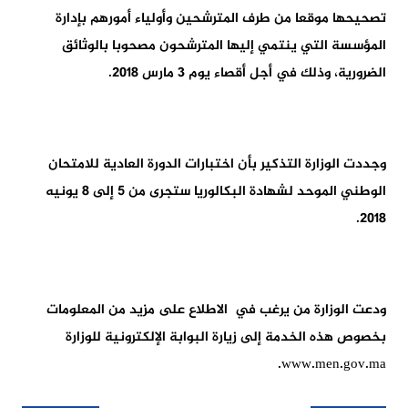
تصحيحها موقعا من طرف المترشحين وأولياء أمورهم بإدارة
المؤسسة التي ينتمي إليها المترشحون مصحوبا بالوثائق
الضرورية، وذلك في أجل أقصاء يوم 3 مارس 2018.
وجددت الوزارة التذكير بأن اختبارات الدورة العادية للامتحان
الوطني الموحد لشهادة البكالوريا ستجرى من 5 إلى 8 يونيه
2018.
ودعت الوزارة من يرغب في الاطلاع على مزيد من المعلومات
بخصوص هذه الخدمة إلى زيارة البوابة الإلكترونية للوزارة
www.men.gov.ma.