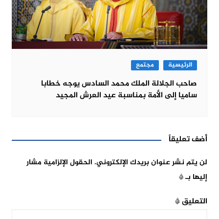
الرئيسية
مجتمع
صاحب الجلالة الملك محمد السادس يوجه خطابا
ساميا إلى الأمة بمناسبة عيد العرش المجيد
أضف تعليقاً
لن يتم نشر عنوان بريدك الإلكتروني.
الحقول الإلزامية مشار
إليها بـ
*
التعليق
*