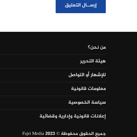
من نحن؟
هيئة التحرير
للإشهار أو التواصل
معلومات قانونية
سياسة الخصوصية
إعلانات قانونية وإدارية وقضائية
جميع الحقوق محفوظة © Fajri Media 2023