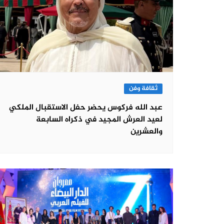
ثقافة وفن
عبد الله فركوس يحضر حفل الاستقبال الملكي
لعيد العرش المجيد في ذكراه السابعة
والعشرين