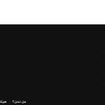
من نحن؟
هيئة 