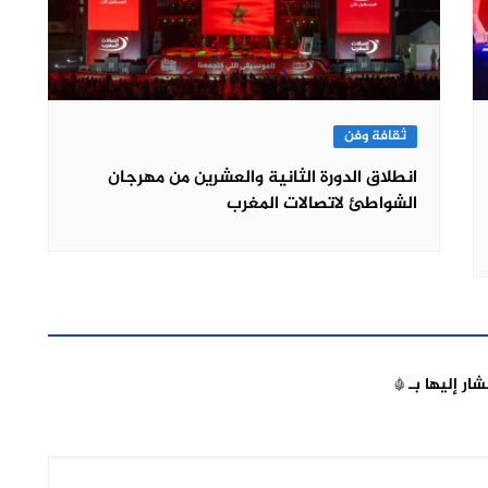
ثقافة وفن
انطلاق الدورة الثانية والعشرين من مهرجان
الشواطئ لاتصالات المغرب
شار إليها بـ
*