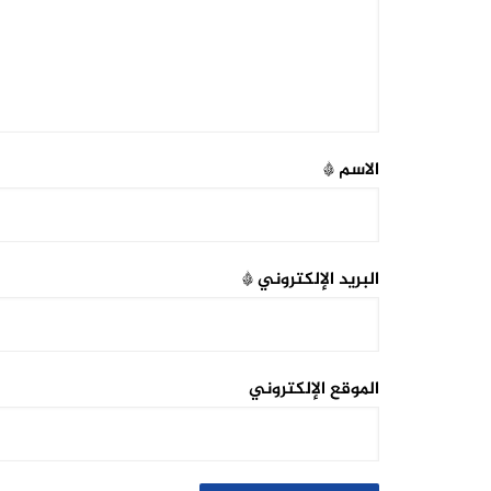
الاسم
*
البريد الإلكتروني
*
الموقع الإلكتروني