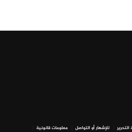
التحرير
للإشهار أو التواصل
معلومات قانونية