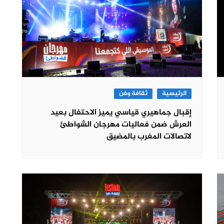
الرئيسية
ثقافة وفن
إقبال جماهيري قياسي يميز الاحتفال بعيد
العرش ضمن فعاليات مهرجان الشواطئ
لاتصالات المغرب بالمضيق