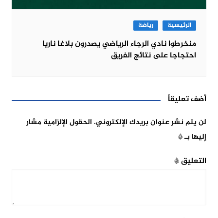
الرئيسية
رياضة
منخرطوا نادي الرجاء الرياضي يصدرون بلاغا ناريا
احتجاجا على نتائج الفريق
أضف تعليقاً
لن يتم نشر عنوان بريدك الإلكتروني.
الحقول الإلزامية مشار
إليها بـ
*
التعليق
*