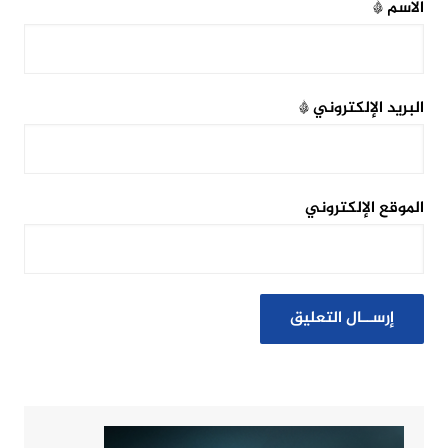
الاسم
*
البريد الإلكتروني
*
الموقع الإلكتروني