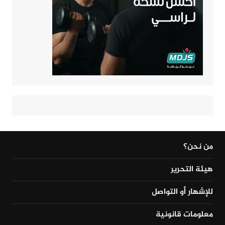
من نحن؟
هيئة التحرير
للإشهار أو التواصل
معلومات قانونية