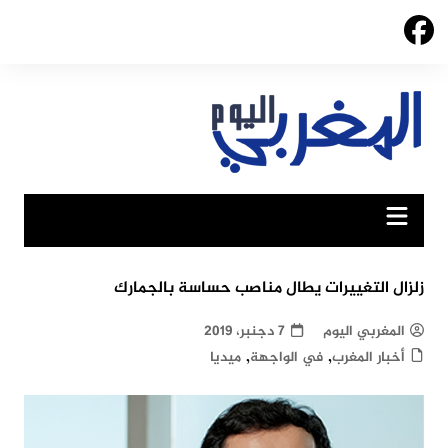
Ski
t
conten
زلزال التغييرات يطال مناصب حساسة بالجمارك
المغربي اليوم
7 دجنبر، 2019
,
,
أخبار المغرب
في الواجهة
ميديا