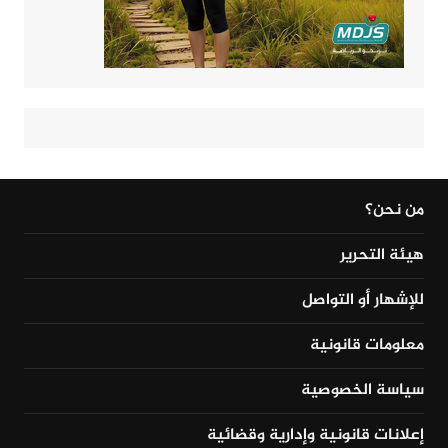
من نحن؟
هيئة التحرير
للإشهار أو التواصل
معلومات قانونية
سياسة الخصوصية
إعلانات قانونية وإدارية وقضائية