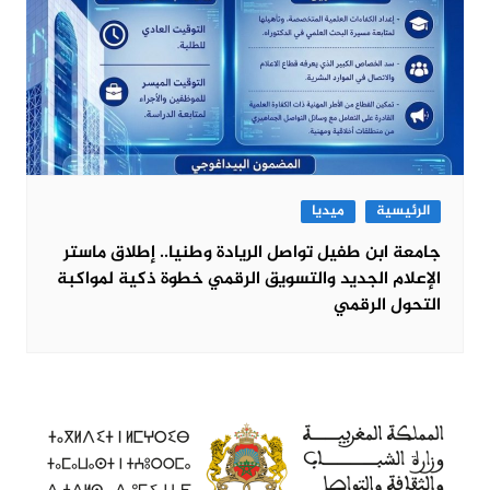
الرئيسية
ميديا
جامعة ابن طفيل تواصل الريادة وطنيا.. إطلاق ماستر
الإعلام الجديد والتسويق الرقمي خطوة ذكية لمواكبة
التحول الرقمي