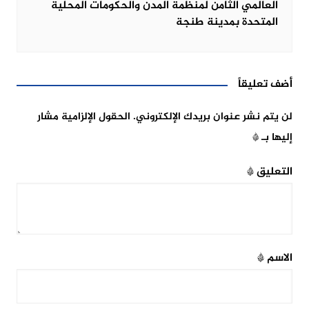
العالمي الثامن لمنظمة المدن والحكومات المحلية
المتحدة بمدينة طنجة
أضف تعليقاً
لن يتم نشر عنوان بريدك الإلكتروني.
الحقول الإلزامية مشار
إليها بـ
*
التعليق
*
الاسم
*