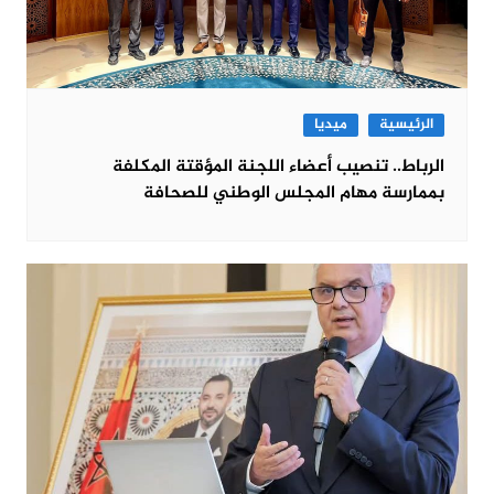
الرئيسية
ميديا
الرباط.. تنصيب أعضاء اللجنة المؤقتة المكلفة
بممارسة مهام المجلس الوطني للصحافة