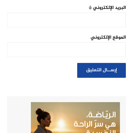
البريد الإلكتروني
*
الموقع الإلكتروني