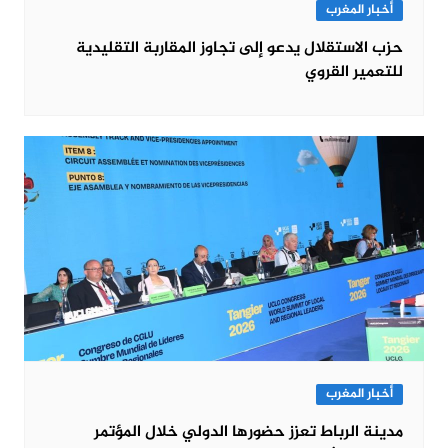
أخبار المغرب
حزب الاستقلال يدعو إلى تجاوز المقاربة التقليدية
للتعمير القروي
أخبار المغرب
مدينة الرباط تعزز حضورها الدولي خلال المؤتمر