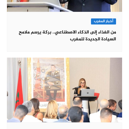
أخبار المغرب
من الغذاء إلى الذكاء الاصطناعي.. بركة يرسم ملامح
السيادة الجديدة للمغرب