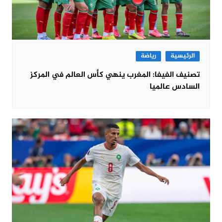
الرئيسية
رياضة
تصنيف الفيفا: المغرب ينهي كأس العالم في المركز
السادس عالميا