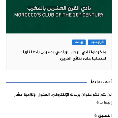
الرئيسية
رياضة
منخرطوا نادي الرجاء الرياضي يصدرون بلاغا ناريا
احتجاجا على نتائج الفريق
أضف تعليقاً
لن يتم نشر عنوان بريدك الإلكتروني.
الحقول الإلزامية مشار
إليها بـ
*
التعليق
*