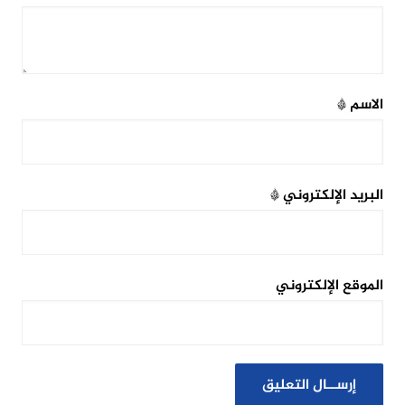
الاسم
*
البريد الإلكتروني
*
الموقع الإلكتروني