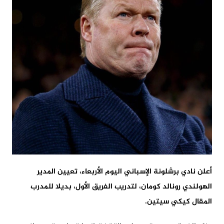
أعلن نادي برشلونة الإسباني اليوم الأربعاء، تعيين المدير
الهولندي رونالد كومان، لتدريب الفريق الأول، بديلا للمدرب
المقال كيكي سيتين.