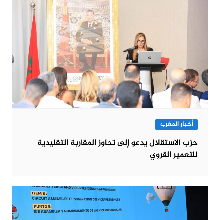
أخبار المغرب
حزب الاستقلال يدعو إلى تجاوز المقاربة التقليدية
للتعمير القروي