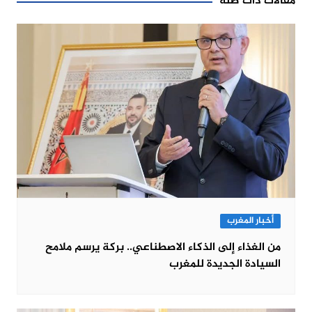
مقالات ذات صلة
أخبار المغرب
من الغذاء إلى الذكاء الاصطناعي.. بركة يرسم ملامح
السيادة الجديدة للمغرب