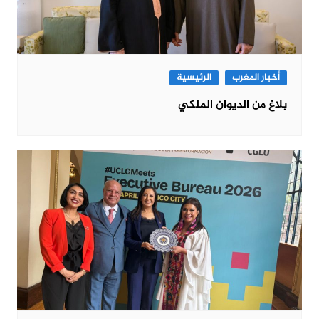
أخبار المغرب
الرئيسية
بلاغ من الديوان الملكي