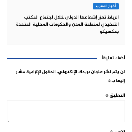
أخبار المغرب
الرباط تعزز إشعاعها الدولي خلال اجتماع المكتب
التنفيذي لمنظمة المدن والحكومات المحلية المتحدة
بمكسيكو
أضف تعليقاً
لن يتم نشر عنوان بريدك الإلكتروني.
الحقول الإلزامية مشار
إليها بـ
*
التعليق
*