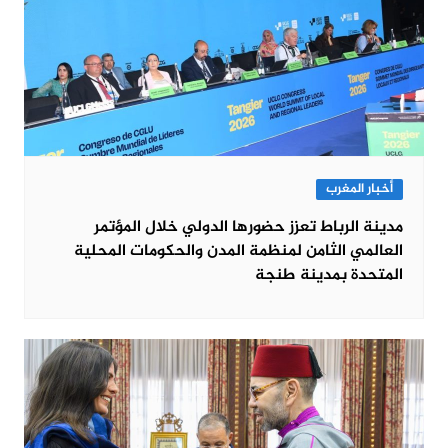
أخبار المغرب
مدينة الرباط تعزز حضورها الدولي خلال المؤتمر
العالمي الثامن لمنظمة المدن والحكومات المحلية
المتحدة بمدينة طنجة