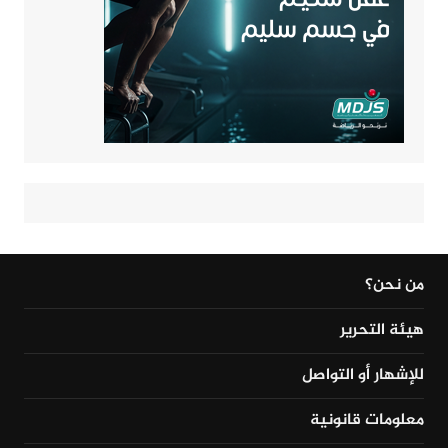
من نحن؟
هيئة التحرير
للإشهار أو التواصل
معلومات قانونية