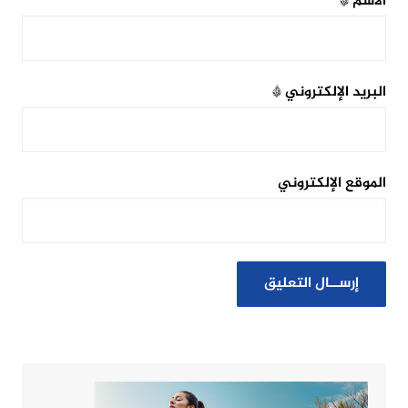
الاسم
*
البريد الإلكتروني
*
الموقع الإلكتروني