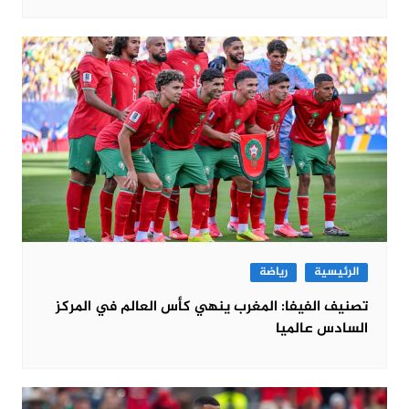
الرئيسية
رياضة
تصنيف الفيفا: المغرب ينهي كأس العالم في المركز
السادس عالميا