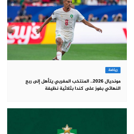
رياضة
مونديال 2026.. المنتخب المغربي يتأهل إلى ربع
النهائي بفوز على كندا بثلاثية نظيفة