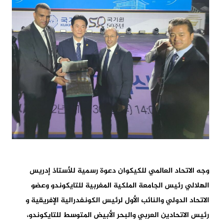
وجه الاتحاد العالمي للكيكوان دعوة رسمية للأستاذ إدريس
الهلالي رئيس الجامعة الملكية المغربية للتايكوندو وعضو
الاتحاد الدولي والنائب الأول لرئيس الكونفدرالية الإفريقية و
رئيس الاتحادين العربي والبحر الأبيض المتوسط للتايكوندو،