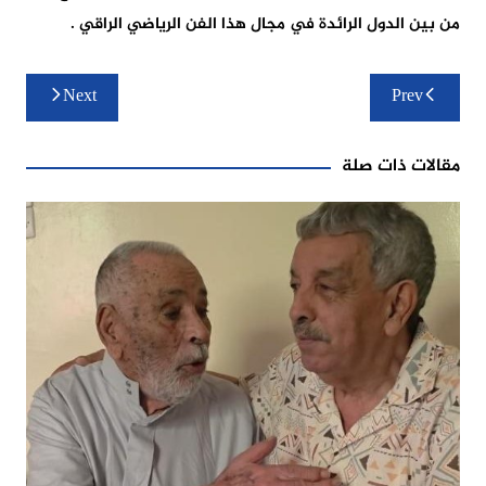
من بين الدول الرائدة في مجال هذا الفن الرياضي الراقي .
تصفّح
Next
Prev
المقالات
مقالات ذات صلة