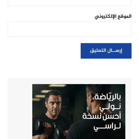
الموقع الإلكتروني