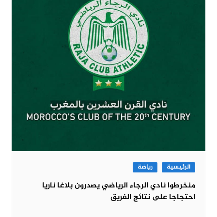
الرئيسية
رياضة
منخرطوا نادي الرجاء الرياضي يصدرون بلاغا ناريا
احتجاجا على نتائج الفريق