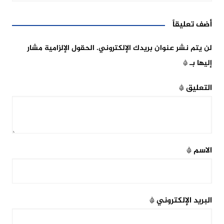
أضف تعليقاً
لن يتم نشر عنوان بريدك الإلكتروني.
الحقول الإلزامية مشار
إليها بـ
*
التعليق
*
الاسم
*
البريد الإلكتروني
*