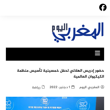
Ski
t
conten
حضور إدريس الهلالي لحفل خمسينية تأسيس منظمة
الكيكيوان العالمية
المغربي اليوم
1 دجنبر، 2022
رياضة