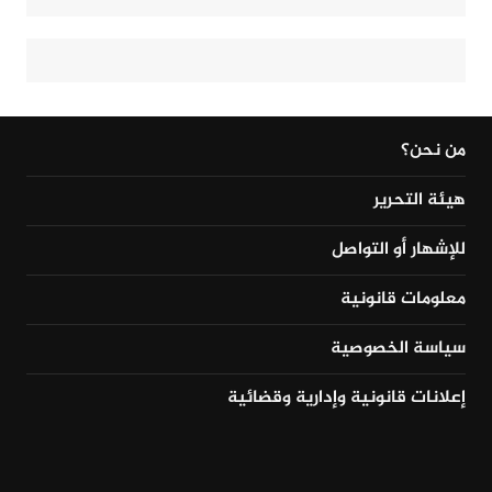
من نحن؟
هيئة التحرير
للإشهار أو التواصل
معلومات قانونية
سياسة الخصوصية
إعلانات قانونية وإدارية وقضائية