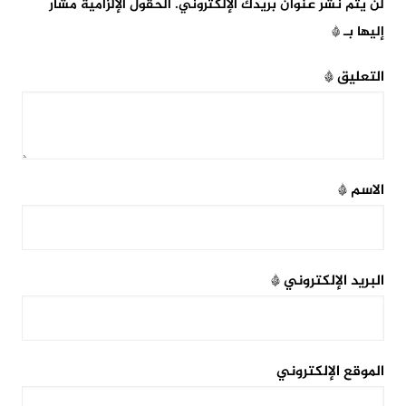
لن يتم نشر عنوان بريدك الإلكتروني.
الحقول الإلزامية مشار
إليها بـ
*
التعليق
*
الاسم
*
البريد الإلكتروني
*
الموقع الإلكتروني