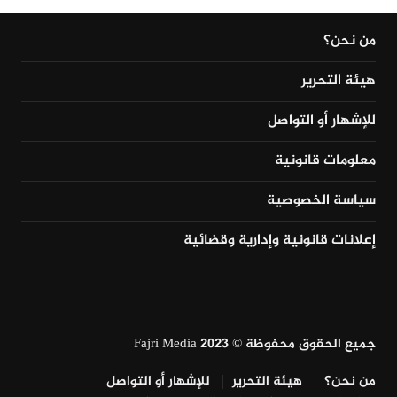
من نحن؟
هيئة التحرير
للإشهار أو التواصل
معلومات قانونية
سياسة الخصوصية
إعلانات قانونية وإدارية وقضائية
جميع الحقوق محفوظة © Fajri Media 2023
من نحن؟
هيئة التحرير
للإشهار أو التواصل