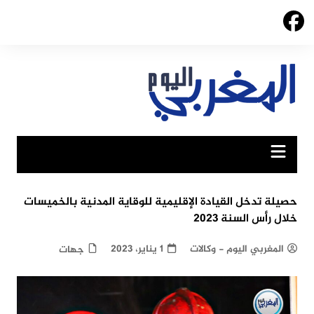
Ski
t
conten
حصيلة تدخل القيادة الإقليمية للوقاية المدنية بالخميسات
خلال رأس السنة 2023
المغربي اليوم - وكالات
1 يناير، 2023
جهات