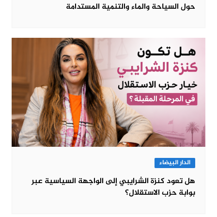
حول السياحة والماء والتنمية المستدامة
الدار البيضاء
هل تعود كنزة الشرايبي إلى الواجهة السياسية عبر
بوابة حزب الاستقلال؟