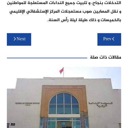
التدخلات بنجاح، و تلبيت جميع النداءات المستعلجة للمواطنين
و نقل المصابين صوب مستعجلات المركز الإستشفائي الإقليمي
بالخميسات و ذلك طيلة ليلة رأس السنة.
تصفّح
Next
Prev
المقالات
مقالات ذات صلة