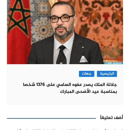
الرئيسية
جهات
جلالة الملك يصدر عفوه السامي على 1376 شخصا
بمناسبة عيد الأضحى المبارك
أضف تعليقاً