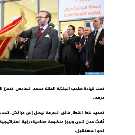
درهم.
تمديد خط القطار فائق السرعة ليصل إلى مراكش، تحد
ثلاث مدن كبرى وبروز منظومة صناعية: رؤية استراتيج
نحو المستقبل.