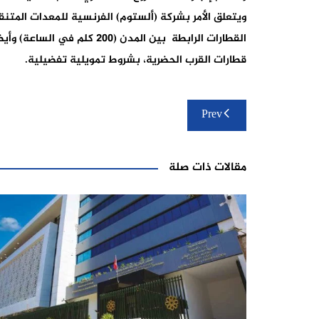
ويتعلق الأمر بشركة (ألستوم) الفرنسية للمعدات المتنق
القطارات الرابطة بين المدن (
قطارات القرب الحضرية، بشروط تمويلية تفضيلية.
تصفّح
Prev
المقالات
مقالات ذات صلة