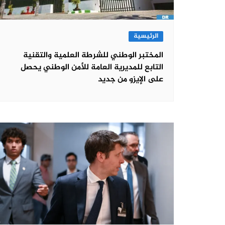
الرئيسية
المختبر الوطني للشرطة العلمية والتقنية
التابع للمديرية العامة للأمن الوطني يحصل
على الإيزو من جديد