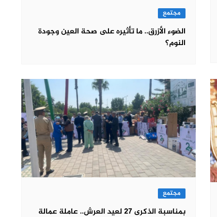
مجتمع
الضوء الأزرق.. ما تأثيره على صحة العين وجودة
النوم؟
مجتمع
بمناسبة الذكرى 27 لعيد العرش.. عاملة عمالة