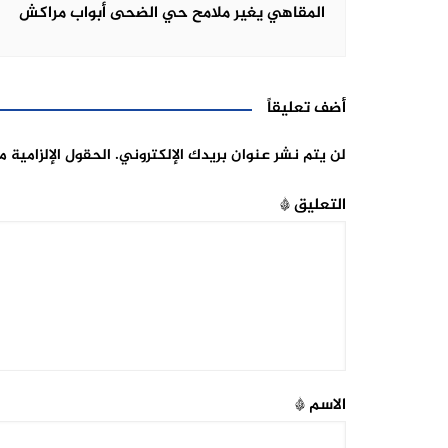
المقاهي يغير ملامح حي الضحى أبواب مراكش
أضف تعليقاً
لن يتم نشر عنوان بريدك الإلكتروني.
الحقول الإلزامية م
التعليق
*
الاسم
*