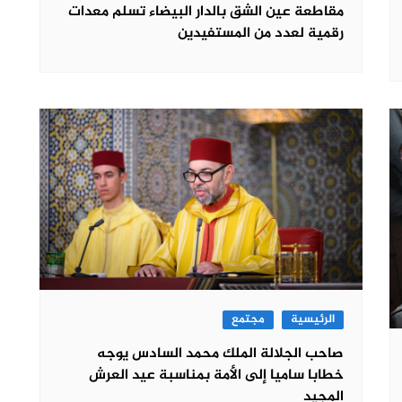
مقاطعة عين الشق بالدار البيضاء تسلم معدات
رقمية لعدد من المستفيدين
الرئيسية
مجتمع
صاحب الجلالة الملك محمد السادس يوجه
خطابا ساميا إلى الأمة بمناسبة عيد العرش
المجيد