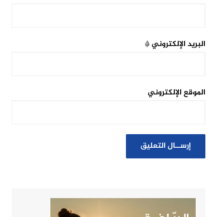
البريد الإلكتروني
*
الموقع الإلكتروني