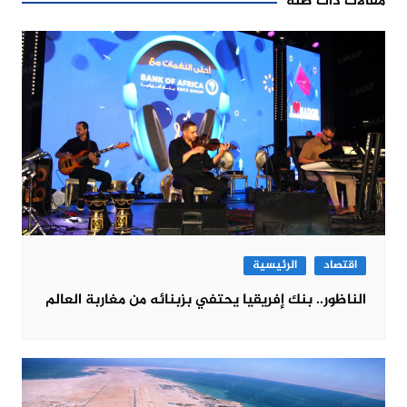
مقالات ذات صلة
اقتصاد
الرئيسية
الناظور.. بنك إفريقيا يحتفي بزبنائه من مغاربة العالم