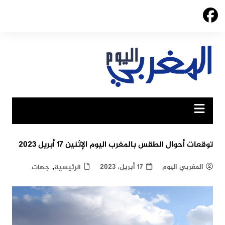
Ski
t
conten
توقعات أحوال الطقس بالمغرب اليوم الإثنين 17 أبريل 2023
,
المغربي اليوم
17 أبريل، 2023
الرئيسية
جهات