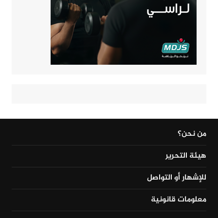
من نحن؟
هيئة التحرير
للإشهار أو التواصل
معلومات قانونية