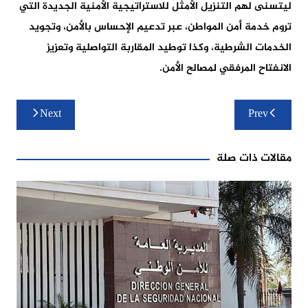
ليتسنى لهم التنزيل الأمثل للاستراتيجية الأمنية الجديدة التي
تروم خدمة أمن المواطن، عبر تدعيم الإحساس بالأمن، وتجويد
الخدمات الشرطية، وكذا توطيد المقاربة التواصلية وتعزيز
الانفتاح المرفقي لمصالح الأمن.
تصفّح
Next
Prev
المقالات
مقالات ذات صلة