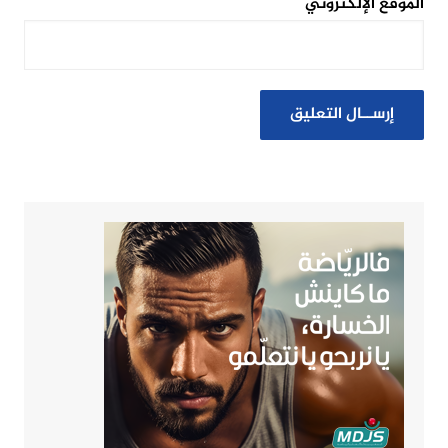
الموقع الإلكتروني