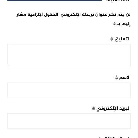
أضف تعليقاً
لن يتم نشر عنوان بريدك الإلكتروني.
الحقول الإلزامية مشار
إليها بـ
*
التعليق
*
الاسم
*
البريد الإلكتروني
*