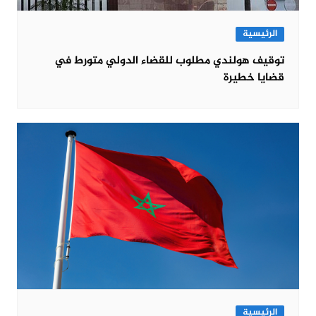
الرئيسية
توقيف هولندي مطلوب للقضاء الدولي متورط في
قضايا خطيرة
الرئيسية