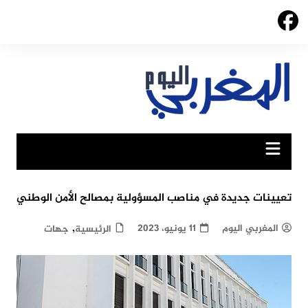
Ski
t
conten
تعيينات جديدة في مناصب المسؤولية بمصالح الأمن الوطني
,
المغربي اليوم
11 يونيو، 2023
الرئيسية
جهات