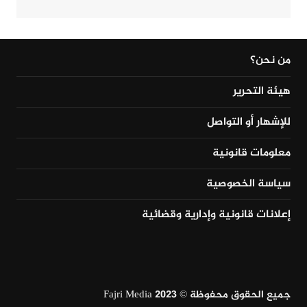
من نحن؟
هيئة التحرير
للإشهار أو التواصل
معلومات قانونية
سياسة الخصوصية
إعلانات قانونية وإدارية وقضائية
جميع الحقوق محفوظة © Fajri Media 2023