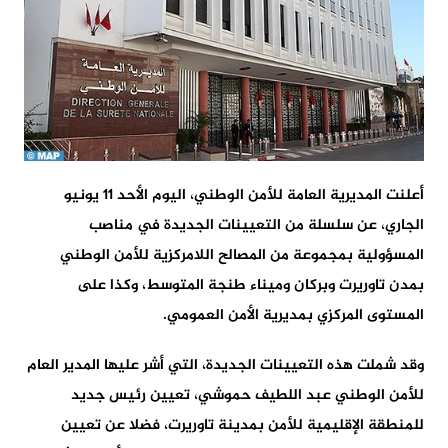
أعلنت المديرية العامة للأمن الوطني، اليوم الأحد 11 يونيو
الجاري، عن سلسلة من التعيينات الجديدة في مناصب
المسؤولية بمجموعة من المصالح اللامركزية للأمن الوطني
بمدن تاوريرت وبركان وميناء طنجة المتوسط، وكذا على
المستوى المركزي بمديرية الأمن العمومي.
وقد شملت هذه التعيينات الجديدة، التي أشر عليها المدير العام
للأمن الوطني عبد اللطيف حموشي، تعيين رئيس جديد
للمنطقة الإقليمية للأمن بمدينة تاوريرت، فضلا عن تعيين