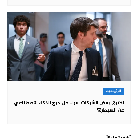
الرئيسية
اخترق بعض الشركات سرا.. هل خرج الذكاء الاصطناعي
عن السيطرة؟