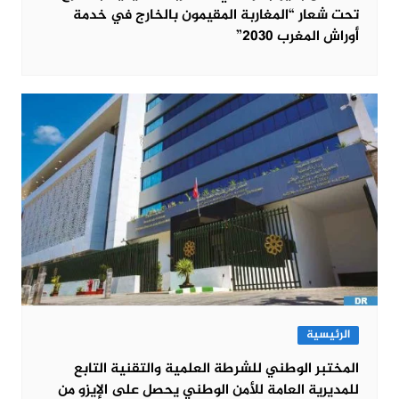
تحت شعار “المغاربة المقيمون بالخارج في خدمة
أوراش المغرب 2030”
الرئيسية
المختبر الوطني للشرطة العلمية والتقنية التابع
للمديرية العامة للأمن الوطني يحصل على الإيزو من