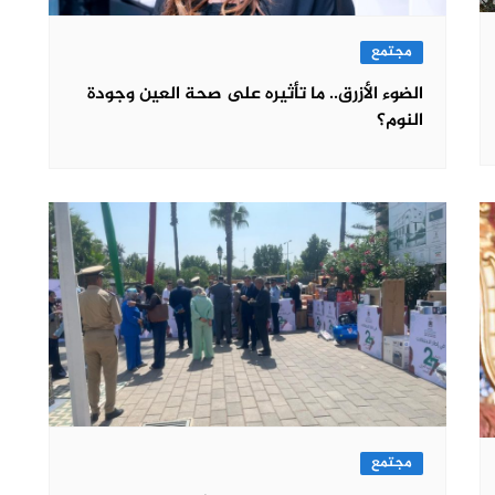
مجتمع
الضوء الأزرق.. ما تأثيره على صحة العين وجودة
النوم؟
مجتمع