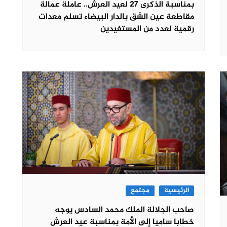
بمناسبة الذكرى 27 لعيد العرش.. عاملة عمالة
مقاطعة عين الشق بالدار البيضاء تسلم معدات
رقمية لعدد من المستفيدين
الرئيسية
مجتمع
صاحب الجلالة الملك محمد السادس يوجه
خطابا ساميا إلى الأمة بمناسبة عيد العرش