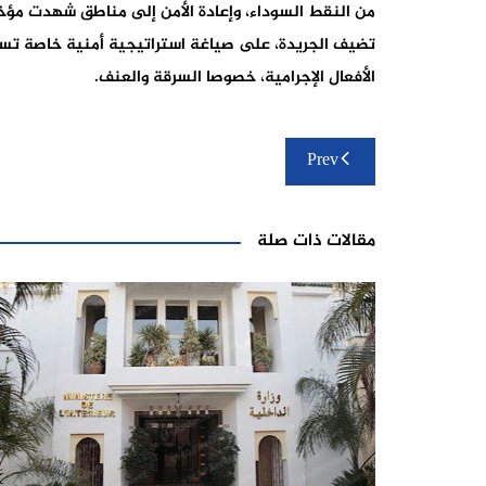
من النقط السوداء، وإعادة الأمن إلى مناطق شهدت مؤخرا 
تضيف الجريدة، على صياغة استراتيجية أمنية خاصة تسع
الأفعال الإجرامية، خصوصا السرقة والعنف.
تصفّح
Prev
المقالات
مقالات ذات صلة