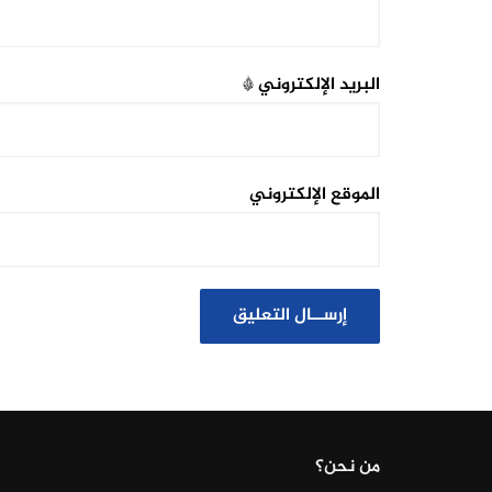
البريد الإلكتروني
*
الموقع الإلكتروني
من نحن؟