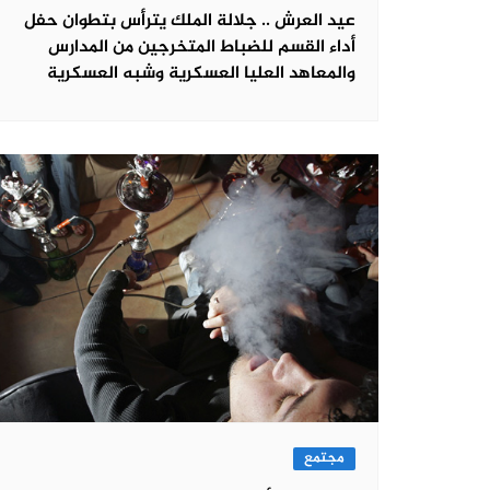
عيد العرش .. جلالة الملك يترأس بتطوان حفل
أداء القسم للضباط المتخرجين من المدارس
والمعاهد العليا العسكرية وشبه العسكرية
مجتمع