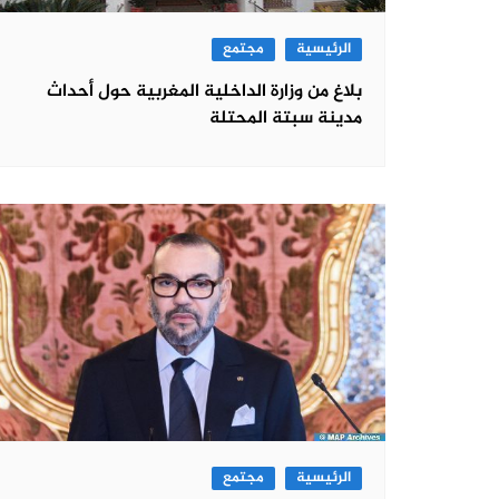
الرئيسية
مجتمع
بلاغ من وزارة الداخلية المغربية حول أحداث
مدينة سبتة المحتلة
الرئيسية
مجتمع