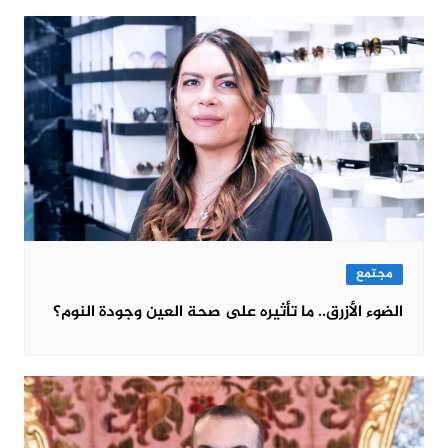
مجتمع
الضوء الأزرق.. ما تأثيره على صحة العين وجودة النوم؟