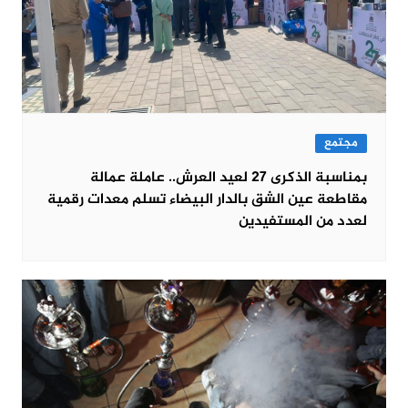
مجتمع
بمناسبة الذكرى 27 لعيد العرش.. عاملة عمالة
مقاطعة عين الشق بالدار البيضاء تسلم معدات رقمية
لعدد من المستفيدين