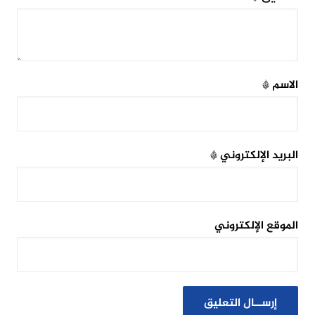
الاسم
*
البريد الإلكتروني
*
الموقع الإلكتروني