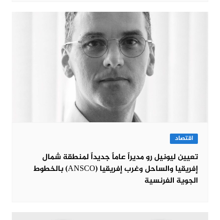
اقتصاد
تعيين ليونيل رو مديراً عاماً جديداً لمنطقة شمال
إفريقيا والساحل وغرب إفريقيا (ANSCO) بالخطوط
الجوية الفرنسية