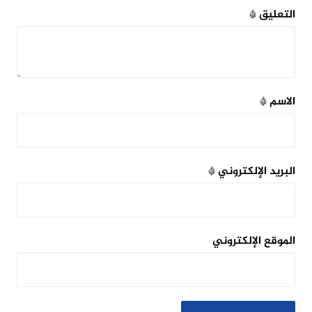
التعليق
*
الاسم
*
البريد الإلكتروني
*
الموقع الإلكتروني