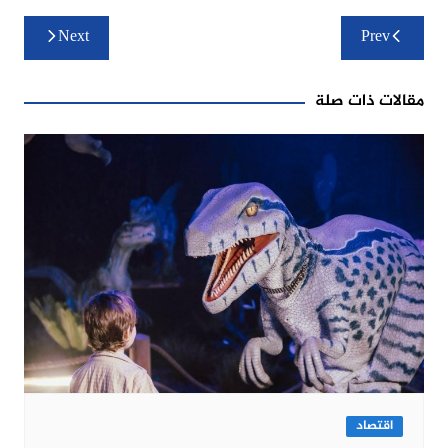
تصفّح
Next
Prev
المقالات
مقالات ذات صلة
اقتصاد