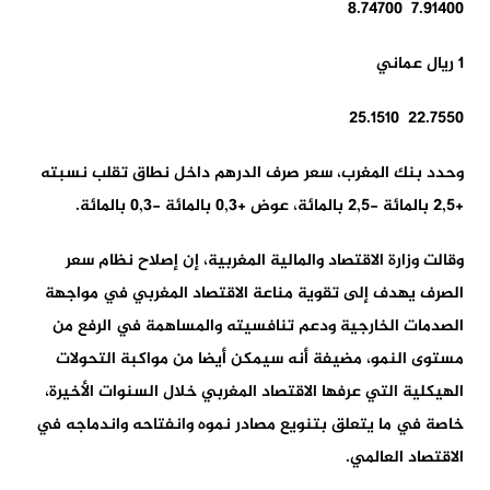
7.91400 8.74700
1 ريال عماني
22.7550 25.1510
وحدد بنك المغرب، سعر صرف الدرهم داخل نطاق تقلب نسبته
+2,5 بالمائة -2,5 بالمائة، عوض +0,3 بالمائة -0,3 بالمائة.
وقالت وزارة الاقتصاد والمالية المغربية، إن إصلاح نظام سعر
الصرف يهدف إلى تقوية مناعة الاقتصاد المغربي في مواجهة
الصدمات الخارجية ودعم تنافسيته والمساهمة في الرفع من
مستوى النمو، مضيفة أنه سيمكن أيضا من مواكبة التحولات
الهيكلية التي عرفها الاقتصاد المغربي خلال السنوات الأخيرة،
خاصة في ما يتعلق بتنويع مصادر نموه وانفتاحه واندماجه في
الاقتصاد العالمي.