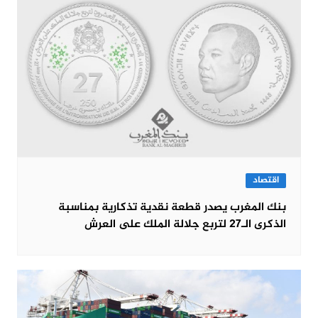
اقتصاد
بنك المغرب يصدر قطعة نقدية تذكارية بمناسبة
الذكرى الـ27 لتربع جلالة الملك على العرش