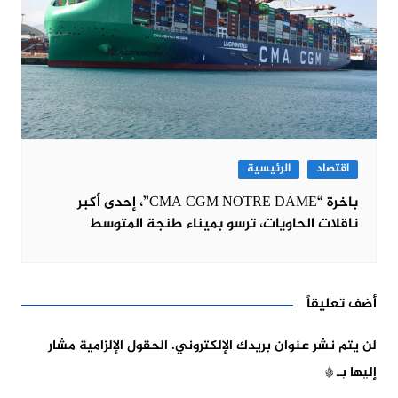
اقتصاد
الرئيسية
باخرة “CMA CGM NOTRE DAME”، إحدى أكبر
ناقلات الحاويات، ترسو بميناء طنجة المتوسط
أضف تعليقاً
لن يتم نشر عنوان بريدك الإلكتروني.
الحقول الإلزامية مشار
إليها بـ
*