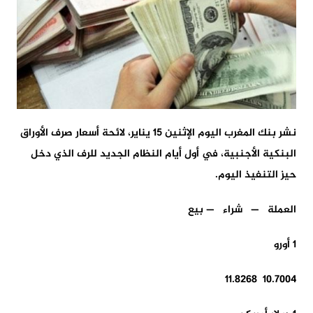
نشر بنك المغرب اليوم الإثنين 15 يناير، لائحة أسعار صرف الأوراق
البنكية الأجنبية، في أول أيام النظام الجديد للرف الذي دخل
حيز التنفيذ اليوم.
العملة — شراء — بيع
1 أورو
10.7004 11.8268