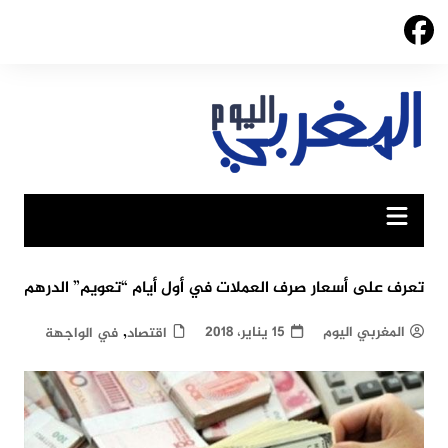
Ski
t
conten
تعرف على أسعار صرف العملات في أول أيام “تعويم” الدرهم
,
المغربي اليوم
15 يناير، 2018
اقتصاد
في الواجهة