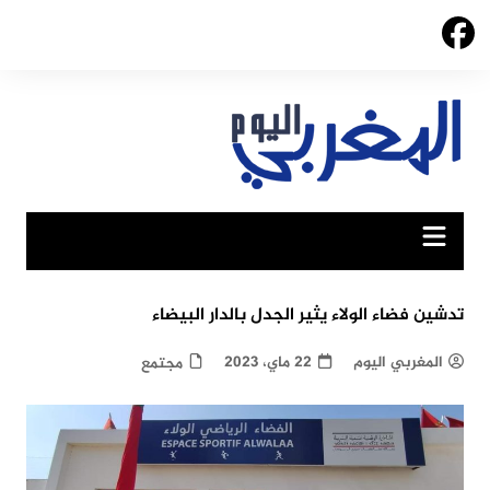
Ski
t
conten
تدشين فضاء الولاء يثير الجدل بالدار البيضاء
المغربي اليوم
22 ماي، 2023
مجتمع