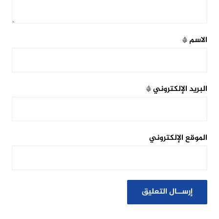
الاسم
*
البريد الإلكتروني
*
الموقع الإلكتروني