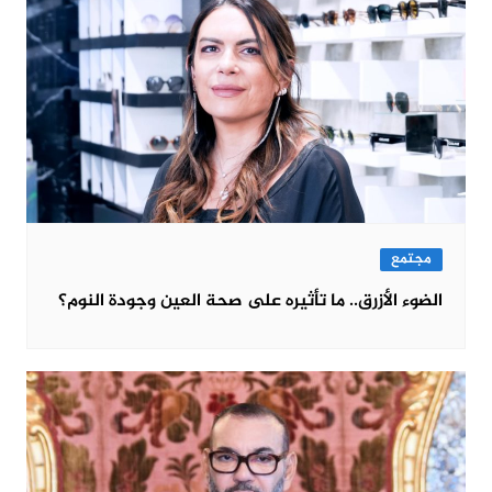
مجتمع
الضوء الأزرق.. ما تأثيره على صحة العين وجودة النوم؟