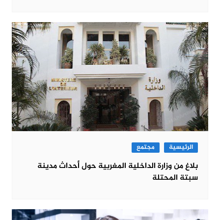
الرئيسية
مجتمع
بلاغ من وزارة الداخلية المغربية حول أحداث مدينة
سبتة المحتلة