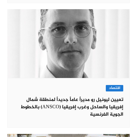
اقتصاد
تعيين ليونيل رو مديراً عاماً جديداً لمنطقة شمال
إفريقيا والساحل وغرب إفريقيا (ANSCO) بالخطوط
الجوية الفرنسية