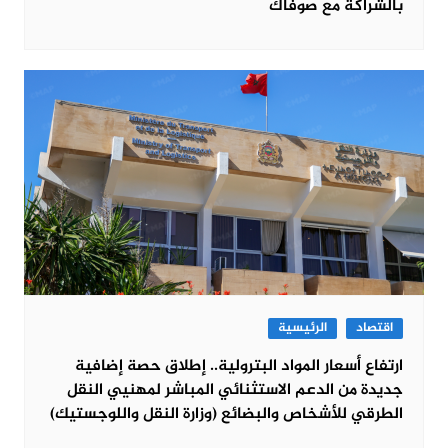
بالشراكة مع صوفاك
اقتصاد
الرئيسية
ارتفاع أسعار المواد البترولية.. إطلاق حصة إضافية
جديدة من الدعم الاستثنائي المباشر لمهنيي النقل
الطرقي للأشخاص والبضائع (وزارة النقل واللوجستيك)