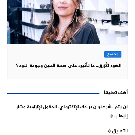
مجتمع
الضوء الأزرق.. ما تأثيره على صحة العين وجودة النوم؟
أضف تعليقاً
لن يتم نشر عنوان بريدك الإلكتروني.
الحقول الإلزامية مشار
إليها بـ
*
التعليق
*