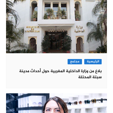
الرئيسية
مجتمع
بلاغ من وزارة الداخلية المغربية حول أحداث مدينة
سبتة المحتلة