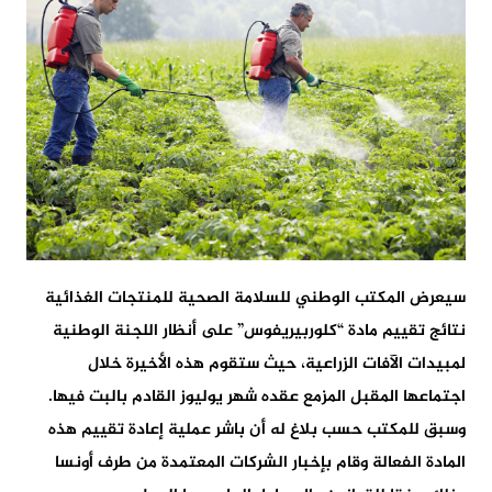
سيعرض المكتب الوطني للسلامة الصحية للمنتجات الغذائية
نتائج تقييم مادة “كلوربيريفوس” على أنظار اللجنة الوطنية
لمبيدات الآفات الزراعية، حيث ستقوم هذه الأخيرة خلال
اجتماعها المقبل المزمع عقده شهر يوليوز القادم بالبت فيها.
وسبق للمكتب حسب بلاغ له أن باشر عملية إعادة تقييم هذه
المادة الفعالة وقام بإخبار الشركات المعتمدة من طرف أونسا