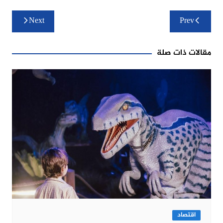
تصفّح
Next
Prev
المقالات
مقالات ذات صلة
اقتصاد