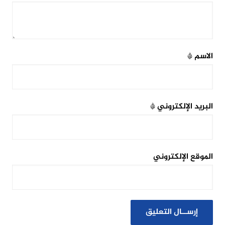
الاسم
*
البريد الإلكتروني
*
الموقع الإلكتروني