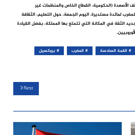
ف الأصعدة (الحكومية، القطاع الخاص والمنظمات غير
لمغرب لمائدة مستديرة، اليوم الجمعة، حول التعليم، الثقافة
يد الثقة في المكانة التي تتمتع بها المملكة، بفضل القيادة
أوروبيين.
القمة السادسة
المغرب
بروكسيل
Next