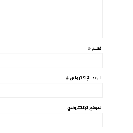
الاسم
*
البريد الإلكتروني
*
الموقع الإلكتروني