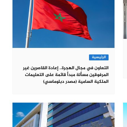
الرئيسية
التعاون في مجال الهجرة.. إعادة القاصرين غير
المرفوقين مسألة مبدأ قائمة على التعليمات
الملكية السامية (مصدر دبلوماسي)