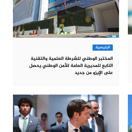
الرئيسية
المختبر الوطني للشرطة العلمية والتقنية
التابع للمديرية العامة للأمن الوطني يحصل
على الإيزو من جديد