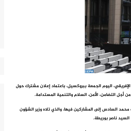
 الإفريقي، اليوم الجمعة ببروكسيل، باعتماد إعلان مشترك حول
محمد السادس إلى المشاركين فيها، والذي تلاه وزير الشؤون
 السيد ناصر بوريطة.