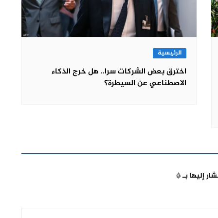
الرئيسية
اخترق بعض الشركات سرا.. هل خرج الذكاء
الاصطناعي عن السيطرة؟
شار إليها بـ
*