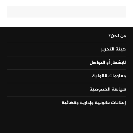
من نحن؟
هيئة التحرير
للإشهار أو التواصل
معلومات قانونية
سياسة الخصوصية
إعلانات قانونية وإدارية وقضائية