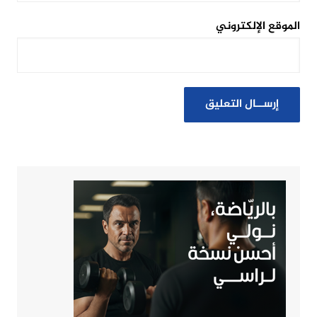
الموقع الإلكتروني