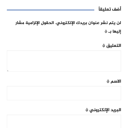
أضف تعليقاً
لن يتم نشر عنوان بريدك الإلكتروني.
الحقول الإلزامية مشار
إليها بـ
*
التعليق
*
الاسم
*
البريد الإلكتروني
*