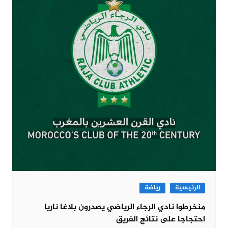
الرئيسية
رياضة
منخرطوا نادي الرجاء الرياضي يصدرون بلاغا ناريا
احتجاجا على نتائج الفريق