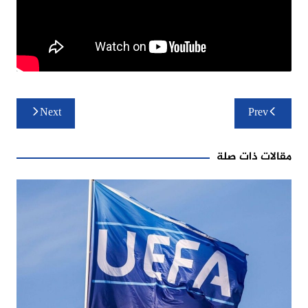
تصفّح
Next
Prev
المقالات
مقالات ذات صلة