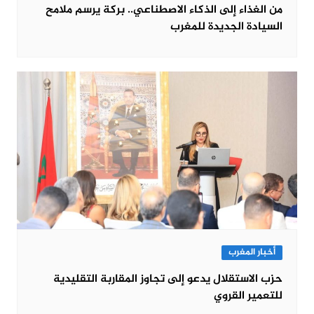
من الغذاء إلى الذكاء الاصطناعي.. بركة يرسم ملامح
السيادة الجديدة للمغرب
أخبار المغرب
حزب الاستقلال يدعو إلى تجاوز المقاربة التقليدية
للتعمير القروي