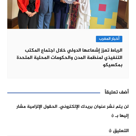
أخبار المغرب
الرباط تعزز إشعاعها الدولي خلال اجتماع المكتب
التنفيذي لمنظمة المدن والحكومات المحلية المتحدة
بمكسيكو
أضف تعليقاً
لن يتم نشر عنوان بريدك الإلكتروني.
الحقول الإلزامية مشار
إليها بـ
*
التعليق
*