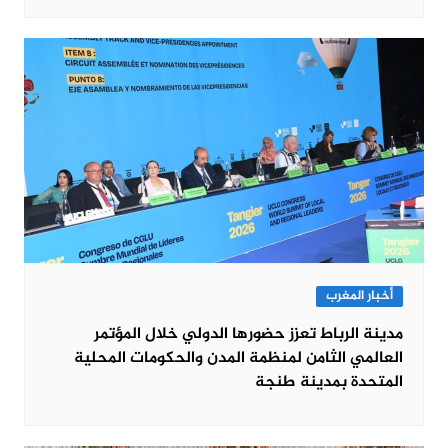
أخبار المغرب
مدينة الرباط تعزز حضورها الدولي خلال المؤتمر
العالمي الثامن لمنظمة المدن والحكومات المحلية
المتحدة بمدينة طنجة