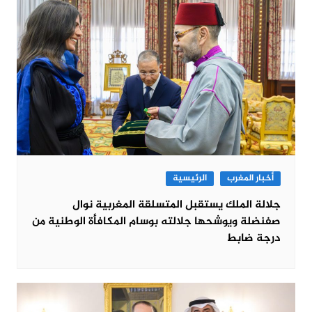
أخبار المغرب
الرئيسية
جلالة الملك يستقبل المتسلقة المغربية نوال
صفنضلة ويوشحها جلالته بوسام المكافأة الوطنية من
درجة ضابط