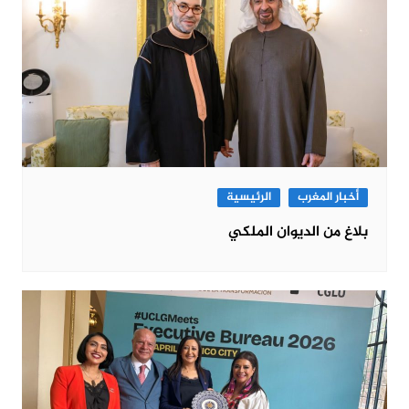
أخبار المغرب
الرئيسية
بلاغ من الديوان الملكي