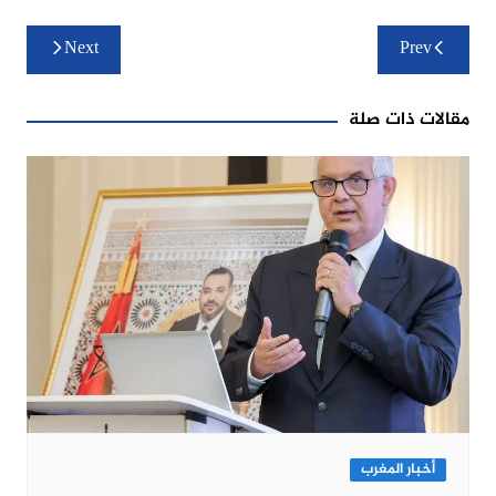
تصفّح
Next
Prev
المقالات
مقالات ذات صلة
أخبار المغرب