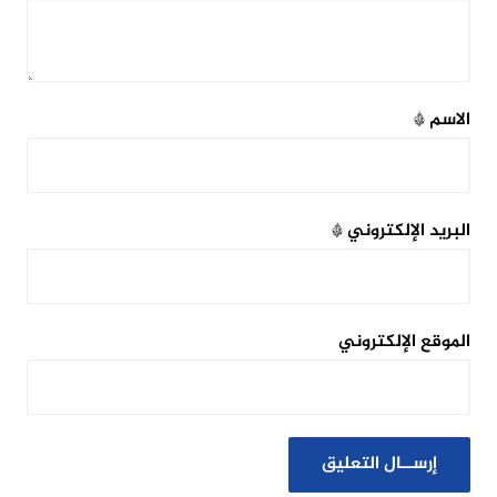
الاسم
*
البريد الإلكتروني
*
الموقع الإلكتروني