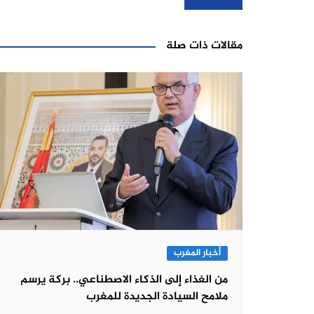
المقالات
مقالات ذات صلة
أخبار المغرب
من الغذاء إلى الذكاء الاصطناعي.. بركة يرسم
ملامح السيادة الجديدة للمغرب