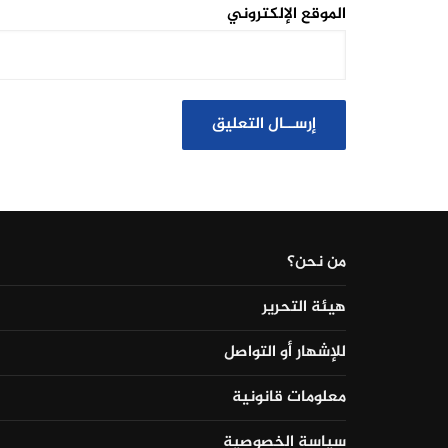
الموقع الإلكتروني
من نحن؟
هيئة التحرير
للإشهار أو التواصل
معلومات قانونية
سياسة الخصوصية