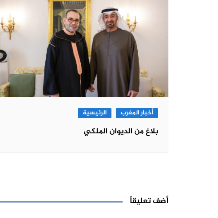
أخبار المغرب
الرئيسية
بلاغ من الديوان الملكي
أضف تعليقاً