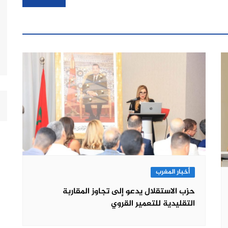
أخبار المغرب
حزب الاستقلال يدعو إلى تجاوز المقاربة
التقليدية للتعمير القروي