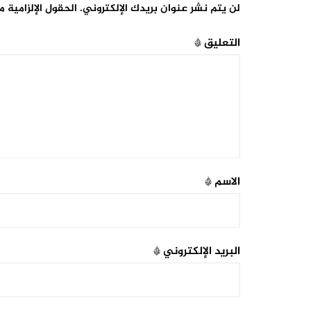
لن يتم نشر عنوان بريدك الإلكتروني.
الحقول الإلزامية م
التعليق
*
الاسم
*
البريد الإلكتروني
*