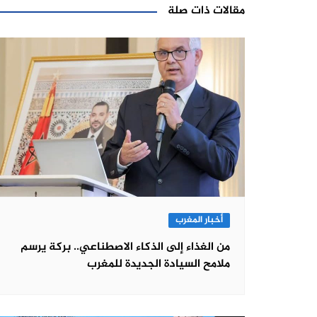
مقالات ذات صلة
أخبار المغرب
من الغذاء إلى الذكاء الاصطناعي.. بركة يرسم
ملامح السيادة الجديدة للمغرب