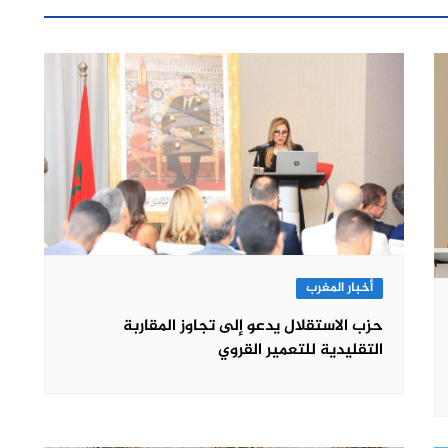
أخبار المغرب
حزب الاستقلال يدعو إلى تجاوز المقاربة
التقليدية للتعمير القروي