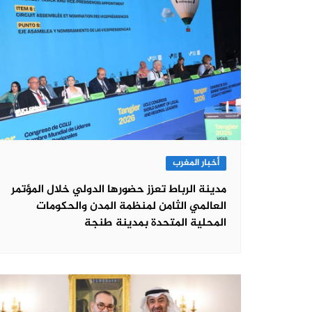
أخبار المغرب
مدينة الرباط تعزز حضورها الدولي خلال المؤتمر
العالمي الثامن لمنظمة المدن والحكومات
المحلية المتحدة بمدينة طنجة