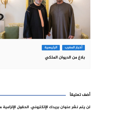
أخبار المغرب
الرئيسية
بلاغ من الديوان الملكي
أضف تعليقاً
لن يتم نشر عنوان بريدك الإلكتروني.
الحقول الإلزامية م