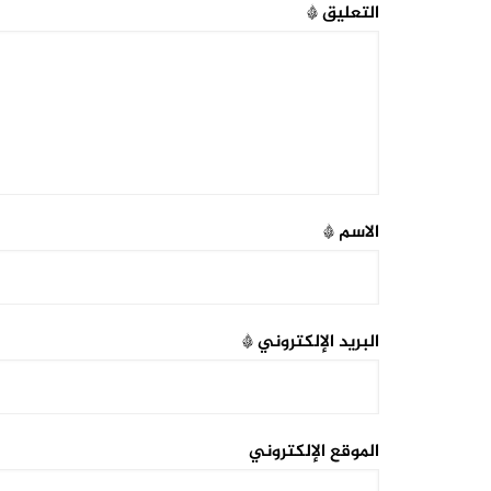
التعليق
*
الاسم
*
البريد الإلكتروني
*
الموقع الإلكتروني