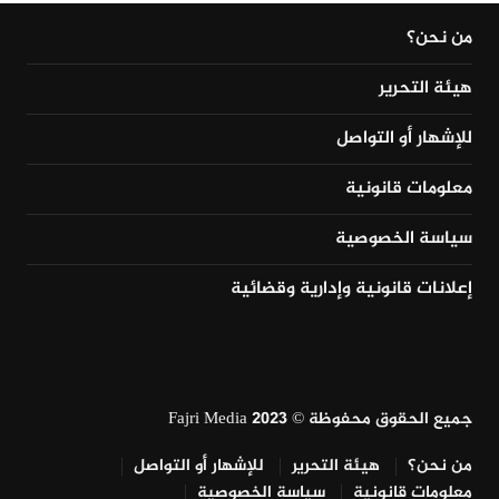
من نحن؟
هيئة التحرير
للإشهار أو التواصل
معلومات قانونية
سياسة الخصوصية
إعلانات قانونية وإدارية وقضائية
جميع الحقوق محفوظة © Fajri Media 2023
من نحن؟
هيئة التحرير
للإشهار أو التواصل
معلومات قانونية
سياسة الخصوصية