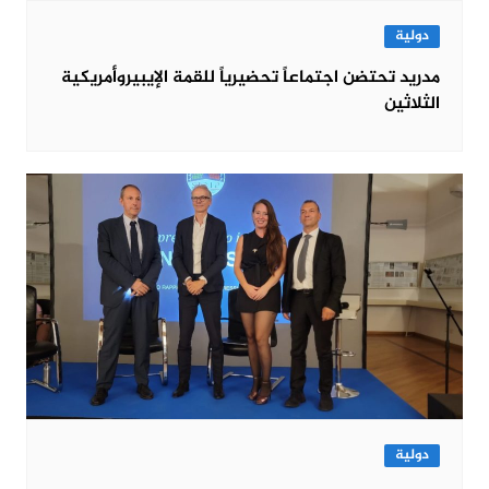
دولية
مدريد تحتضن اجتماعاً تحضيرياً للقمة الإيبيروأمريكية
الثلاثين
دولية