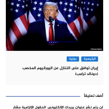
الرئيسية
دولية
إيران توافق على التنازل عن اليورانيوم المخصب
(دونالد ترامب)
أضف تعليقاً
لن يتم نشر عنوان بريدك الإلكتروني.
الحقول الإلزامية مشار