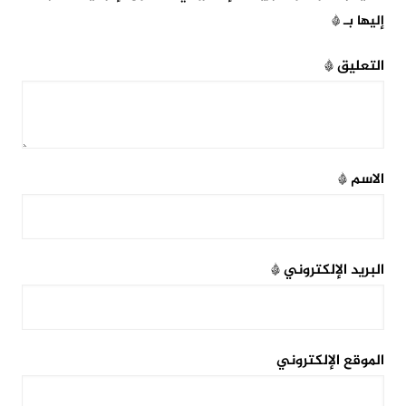
إليها بـ
*
التعليق
*
الاسم
*
البريد الإلكتروني
*
الموقع الإلكتروني