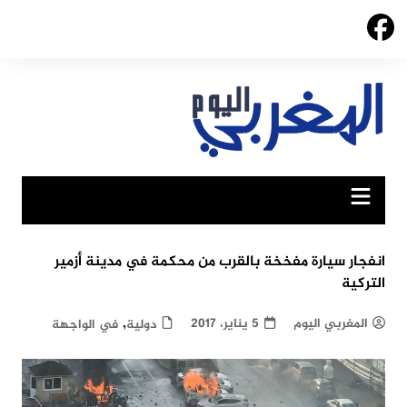
Ski
t
conten
انفجار سيارة مفخخة بالقرب من محكمة في مدينة أزمير
التركية
,
المغربي اليوم
5 يناير، 2017
دولية
في الواجهة