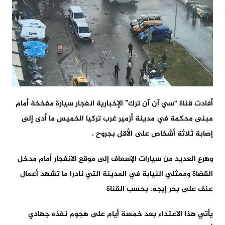
أفادت قناة “سي آن آن ترك” الإخبارية انفجار سيارة مفخخة أمام
مبنى محكمة في مدينة أزمير غرب تركيا الخميس ما أدى إلى
إصابة ثلاثة أشخاص على الأقل بجروح .
وهرع العديد من سيارات الإسعاف إلى موقع الانفجار أمام مدخل
القضاة وممثلي النيابة في المدينة التي نادرا ما تشهد أعمال
عنف على بحر إيجه، بحسب القناة
يأتي هذا الاعتداء بعد خمسة أيام على هجوم نفذه جهادي